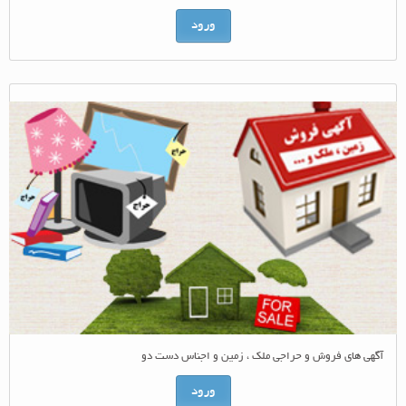
ورود
آگهی های فروش و حراجی ملک ، زمین و اجناس دست دو
ورود