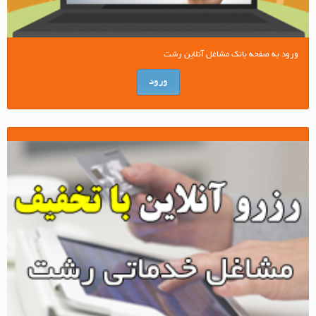
ورود به صفحه بانک مشاغل آنلاین رشت
ورود