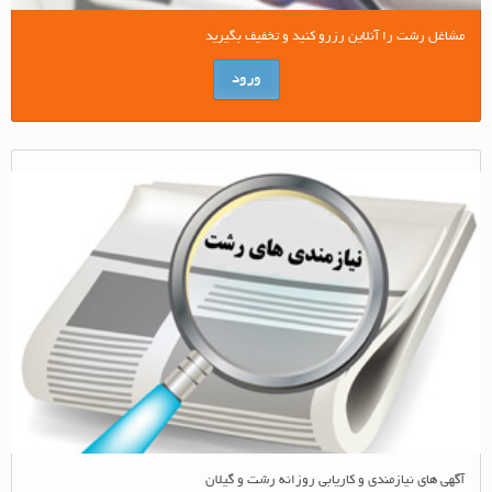
مشاغل رشت را آنلاین رزرو کنید و تخفیف بگیرید
ورود
آگهی های نیازمندی و کاریابی روزانه رشت و گیلان