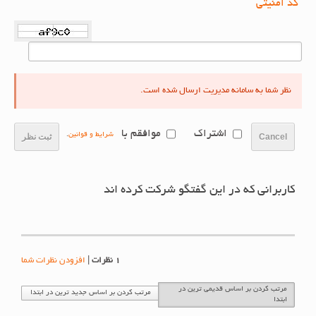
کد امنیتی
نظر شما به سامانه مدیریت ارسال شده است.
اشتراک
موافقم با
شرایط و قوانین
.
Cancel
ثبت نظر
کاربرانی که در این گفتگو شرکت کرده اند
1
نظرات
|
افزودن نظرات شما
مرتب کردن بر اساس قدیمی ترین در
مرتب کردن بر اساس جدید ترین در ابتدا
ابتدا