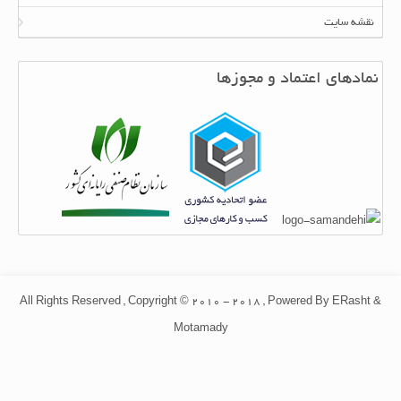
نقشه سایت
نمادهای اعتماد و مجوزها
All Rights Reserved , Copyright © 2010 - 2018 , Powered By ERasht &
Motamady