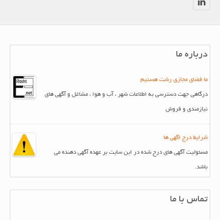
درباره ما
ما فضای مجازی رشت هستیم
درگاهی جهت دسترسی به اطلاعات شهر ، آب و هوا ، مشاغل و آگهی های
نیازمندی و فروش
شرایط درج اگهی ها
مسئولیت آگهی های درج شده در این سایت بر عهده آگهی دهنده می
باشد.
تماس با ما