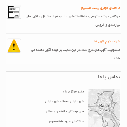
ما فضای مجازی رشت هستیم
درگاهی جهت دسترسی به اطلاعات شهر ، آب و هوا ، مشاغل و آگهی های
نیازمندی و فروش
شرایط درج اگهی ها
مسئولیت آگهی های درج شده در این سایت بر عهده آگهی دهنده می
باشد.
تماس با ما
دفتر مرکزی ما :
شهر باران ، منطقه شهر یاران
بین بوستان دانشجو و مفاخر
ساختمان سرو ، طبقه سوم