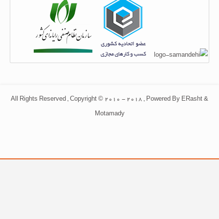
All Rights Reserved , Copyright © 2010 - 2018 , Powered By ERasht &
Motamady