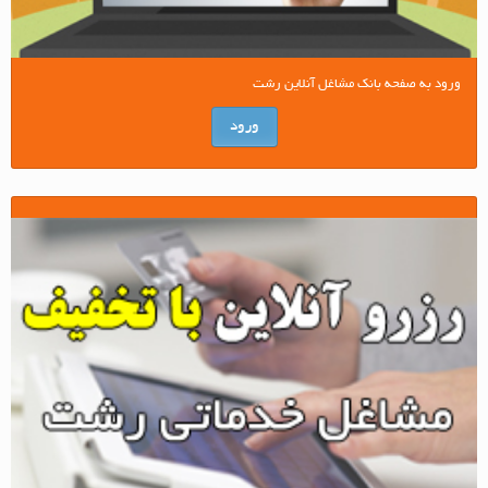
ورود به صفحه بانک مشاغل آنلاین رشت
ورود