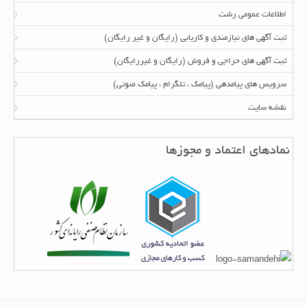
اطلاعات عمومی رشت
ثبت آگهی های نیازمندی و کاریابی (رایگان و غیر رایگان)
ثبت آگهی های حراجی و فروش (رایگان و غیررایگان)
سرویس های پیامدهی (پیامک ، تلگرام ، پیامک صوتی)
نقشه سایت
نمادهای اعتماد و مجوزها