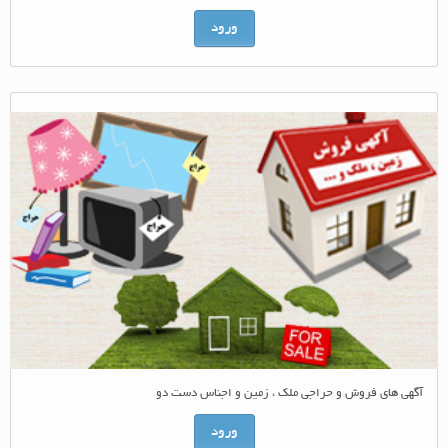
ورود
آگهی های فروش و حراجی ملک ، زمین و اجناس دست دو
ورود