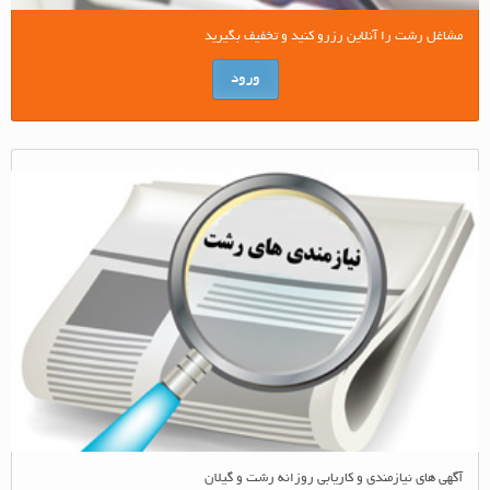
مشاغل رشت را آنلاین رزرو کنید و تخفیف بگیرید
ورود
آگهی های نیازمندی و کاریابی روزانه رشت و گیلان