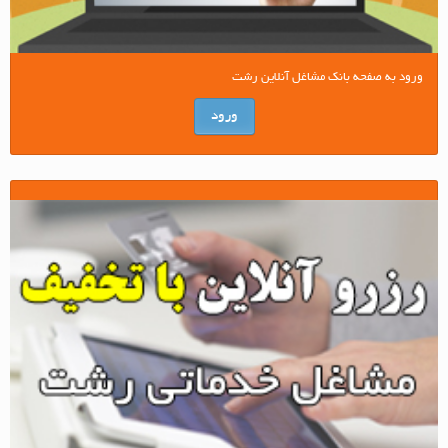
ورود به صفحه بانک مشاغل آنلاین رشت
ورود