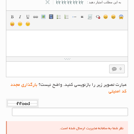
به این مطلب امتیاز دهید :
0
عبارت تصویر زیر را بازنویسی کنید. واضح نیست؟
بارگذاری مجدد
کد امنیتی
نظر شما به سامانه مدیریت ارسال شده است.