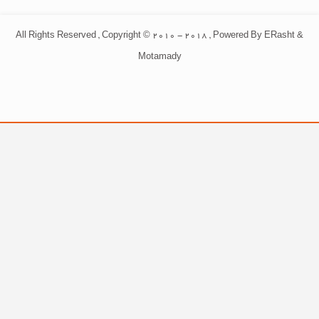
All Rights Reserved , Copyright © 2010 - 2018 , Powered By ERasht &
Motamady