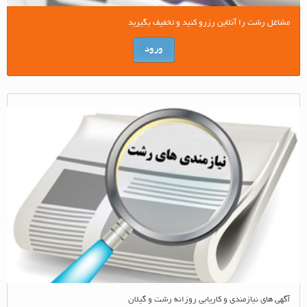
مشاغل رشت را آنلاین رزرو کنید و تخفیف بگیرید
ورود
آگهی های نیازمندی و کاریابی روزانه رشت و گیلان