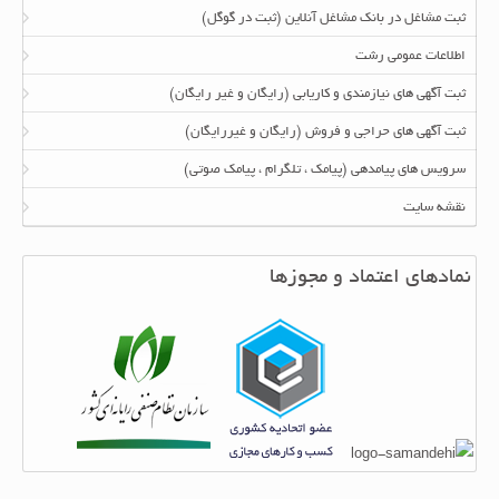
ثبت مشاغل در بانک مشاغل آنلاین (ثبت در گوگل)
اطلاعات عمومی رشت
ثبت آگهی های نیازمندی و کاریابی (رایگان و غیر رایگان)
ثبت آگهی های حراجی و فروش (رایگان و غیررایگان)
سرویس های پیامدهی (پیامک ، تلگرام ، پیامک صوتی)
نقشه سایت
نمادهای اعتماد و مجوزها