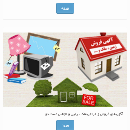
ورود
آگهی های فروش و حراجی ملک ، زمین و اجناس دست دو
ورود