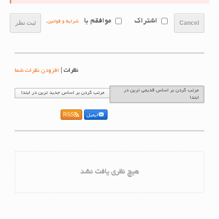
اشتراک
موافقم با
شرایط و قوانین
.
Cancel
ثبت نظر
نظرات
|
افزودن نظرات شما
مرتب کردن بر اساس قدیمی ترین در
مرتب کردن بر اساس جدید ترین در ابتدا
ابتدا
ایمیل
RSS
هیچ نظری یافت نشد