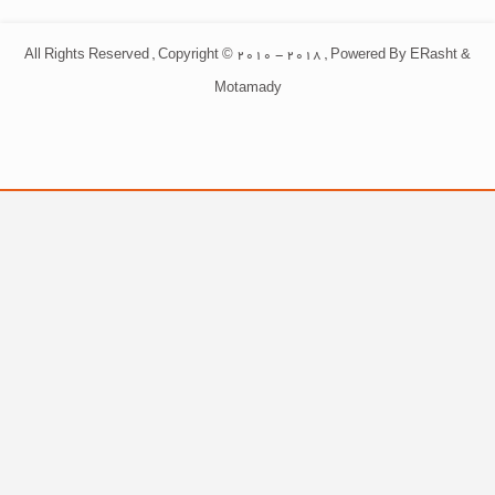
All Rights Reserved , Copyright © 2010 - 2018 , Powered By ERasht &
Motamady