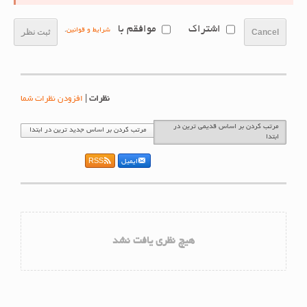
اشتراک
موافقم با
شرایط و قوانین
.
Cancel
ثبت نظر
نظرات
|
افزودن نظرات شما
مرتب کردن بر اساس قدیمی ترین در
مرتب کردن بر اساس جدید ترین در ابتدا
ابتدا
ایمیل
RSS
هیچ نظری یافت نشد