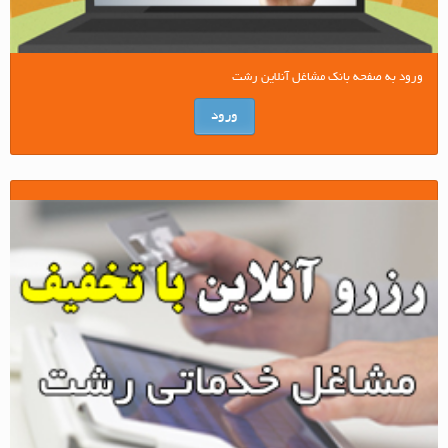
ورود به صفحه بانک مشاغل آنلاین رشت
ورود