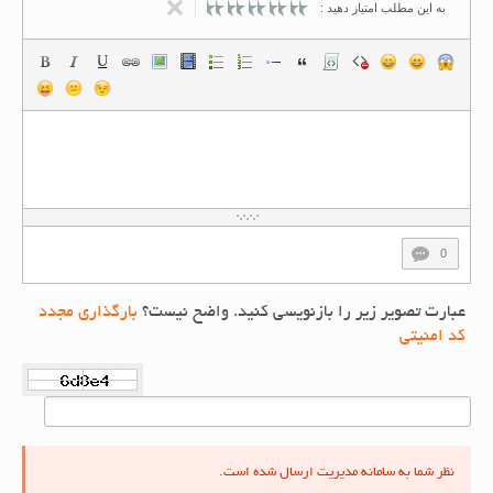
به این مطلب امتیاز دهید :
0
عبارت تصویر زیر را بازنویسی کنید. واضح نیست؟
بارگذاری مجدد
کد امنیتی
نظر شما به سامانه مدیریت ارسال شده است.