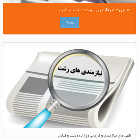
مشاغل رشت را آنلاین رزرو کنید و تخفیف بگیرید
ورود
آگهی های نیازمندی و کاریابی روزانه رشت و گیلان