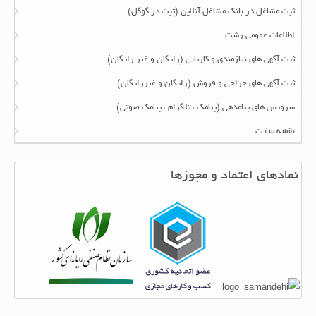
ثبت مشاغل در بانک مشاغل آنلاین (ثبت در گوگل)
اطلاعات عمومی رشت
ثبت آگهی های نیازمندی و کاریابی (رایگان و غیر رایگان)
ثبت آگهی های حراجی و فروش (رایگان و غیررایگان)
سرویس های پیامدهی (پیامک ، تلگرام ، پیامک صوتی)
نقشه سایت
نمادهای اعتماد و مجوزها