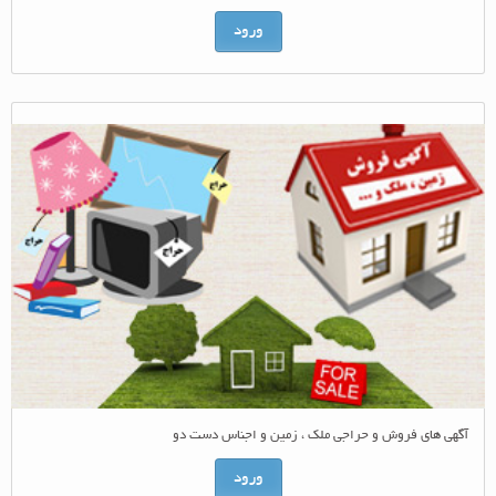
ورود
آگهی های فروش و حراجی ملک ، زمین و اجناس دست دو
ورود