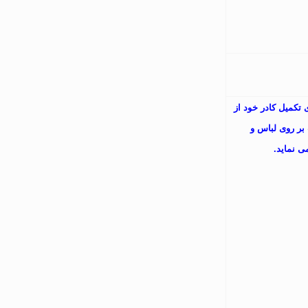
 تکمیل کادر خود از
 بر روی لباس و
 نماید.