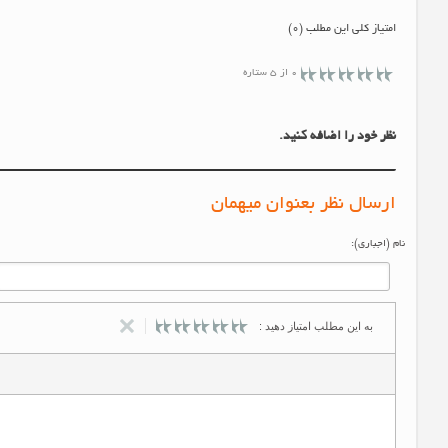
امتیاز کلی این مطلب (0)
0 از 5 ستاره
نظر خود را اضافه کنید.
ارسال نظر بعنوان میهمان
نام (اجباری):
به این مطلب امتیاز دهید :