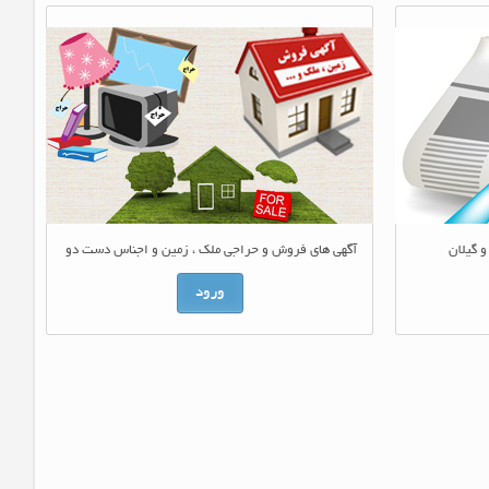
و گیلان
آگهی های فروش و حراجی ملک ، زمین و اجناس دست دو
ورود