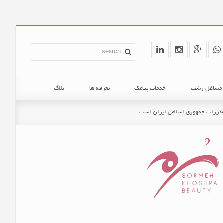
ن مشاغل رشت
خدمات پیامک
تعرفه ها
بلاگ
و مقررات جمهوری اسلامی ایران است.