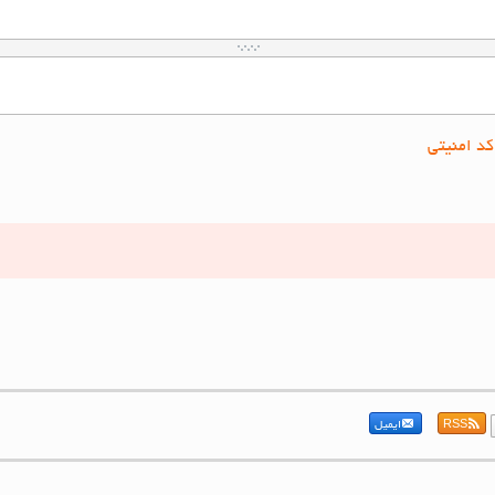
کد امنیتی
RSS
ایمیل