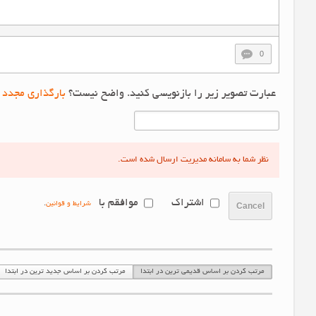
0
عبارت تصویر زیر را بازنویسی کنید. واضح نیست؟
بارگذاری مجدد 
نظر شما به سامانه مدیریت ارسال شده است.
اشتراک
موافقم با
شرایط و قوانین
.
Cancel
مرتب کردن بر اساس قدیمی ترین در ابتدا
مرتب کردن بر اساس جدید ترین در ابتدا