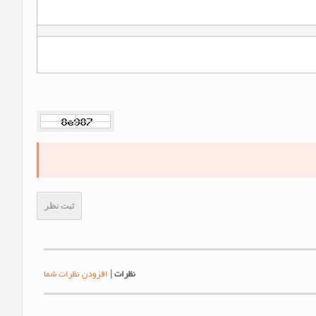
ثبت نظر
نظرات
|
افزودن نظرات شما