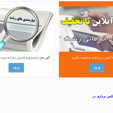
آگهی های نیازمندی و کاریابی روزانه رشت 
نلاین رزرو کنید و تخفیف بگیرید
ورود
ورود
عکس برداری در