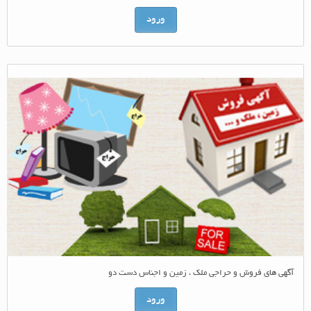
ورود
آگهی های فروش و حراجی ملک ، زمین و اجناس دست دو
ورود