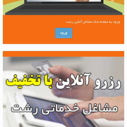
ورود به صفحه بانک مشاغل آنلاین رشت
ورود