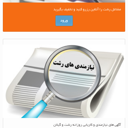
مشاغل رشت را آنلاین رزرو کنید و تخفیف بگیرید
ورود
آگهی های نیازمندی و کاریابی روزانه رشت و گیلان