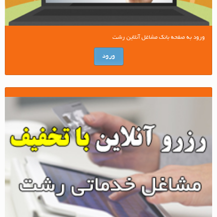
ورود به صفحه بانک مشاغل آنلاین رشت
ورود