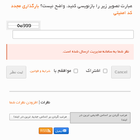
عبارت تصویر زیر را بازنویسی کنید. واضح نیست؟
بارگذاری مجدد
کد امنیتی
نظر شما به سامانه مدیریت ارسال شده است.
اشتراک
موافقم با
شرایط و قوانین
.
Cancel
ثبت نظر
نظرات
|
افزودن نظرات شما
مرتب کردن بر اساس قدیمی ترین در
مرتب کردن بر اساس جدید ترین در ابتدا
ابتدا
ایمیل
RSS