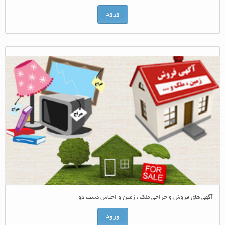
ورود
آگهی های فروش و حراجی ملک ، زمین و اجناس دست دو
ورود