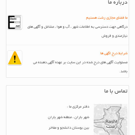
درباره ما
ما فضای مجازی رشت هستیم
درگاهی جهت دسترسی به اطلاعات شهر ، آب و هوا ، مشاغل و آگهی های
نیازمندی و فروش
شرایط درج اگهی ها
مسئولیت آگهی های درج شده در این سایت بر عهده آگهی دهنده می
باشد.
تماس با ما
دفتر مرکزی ما :
شهر باران ، منطقه شهر یاران
بین بوستان دانشجو و مفاخر