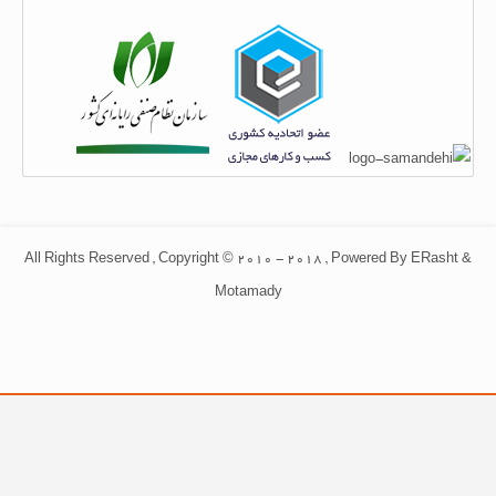
All Rights Reserved , Copyright © 2010 - 2018 , Powered By ERasht &
Motamady