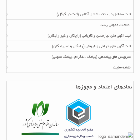
ثبت مشاغل در بانک مشاغل آنلاین (ثبت در گوگل)
اطلاعات عمومی رشت
ثبت آگهی های نیازمندی و کاریابی (رایگان و غیر رایگان)
ثبت آگهی های حراجی و فروش (رایگان و غیررایگان)
سرویس های پیامدهی (پیامک ، تلگرام ، پیامک صوتی)
نقشه سایت
نمادهای اعتماد و مجوزها