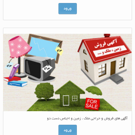
ورود
آگهی های فروش و حراجی ملک ، زمین و اجناس دست دو
ورود