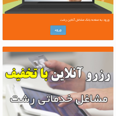
ورود به صفحه بانک مشاغل آنلاین رشت
ورود