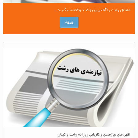
مشاغل رشت را آنلاین رزرو کنید و تخفیف بگیرید
ورود
آگهی های نیازمندی و کاریابی روزانه رشت و گیلان