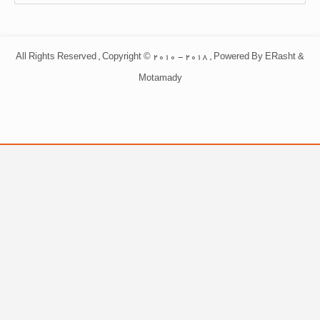
All Rights Reserved , Copyright © 2010 - 2018 , Powered By ERasht &
Motamady