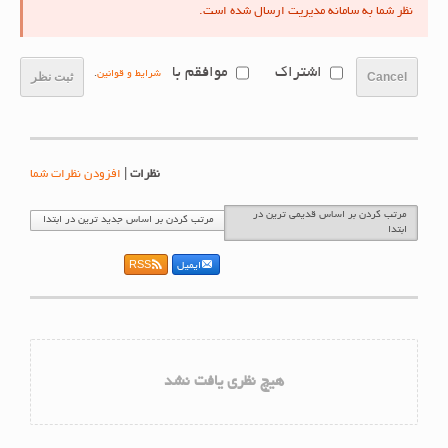
نظر شما به سامانه مدیریت ارسال شده است.
اشتراک
موافقم با
شرایط و قوانین
.
Cancel
ثبت نظر
نظرات
|
افزودن نظرات شما
مرتب کردن بر اساس قدیمی ترین در
مرتب کردن بر اساس جدید ترین در ابتدا
ابتدا
ایمیل
RSS
هیچ نظری یافت نشد