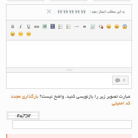
به این مطلب امتیاز دهید :
0
عبارت تصویر زیر را بازنویسی کنید. واضح نیست؟
بارگذاری مجدد
کد امنیتی