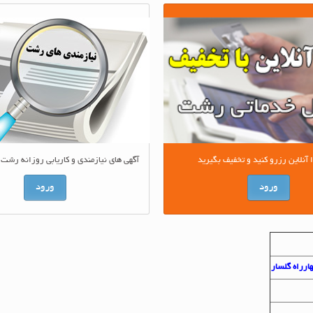
آگهی های نیازمندی و کاریابی روزانه رشت 
نلاین رزرو کنید و تخفیف بگیرید
ورود
ورود