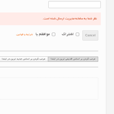
نظر شما به سامانه مدیریت ارسال شده است.
اشتراک
موافقم با
شرایط و قوانین
.
Cancel
مرتب کردن بر اساس قدیمی ترین در ابتدا
مرتب کردن بر اساس جدید ترین در ابتدا