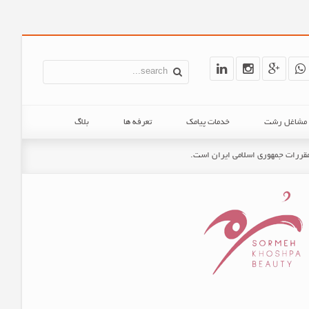
ن مشاغل رشت
خدمات پیامک
تعرفه ها
بلاگ
و مقررات جمهوری اسلامی ایران است.