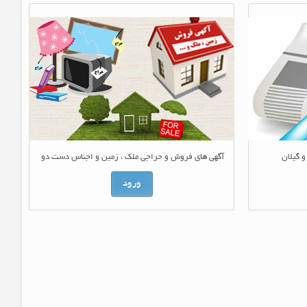
و گیلان
آگهی های فروش و حراجی ملک ، زمین و اجناس دست دو
ورود