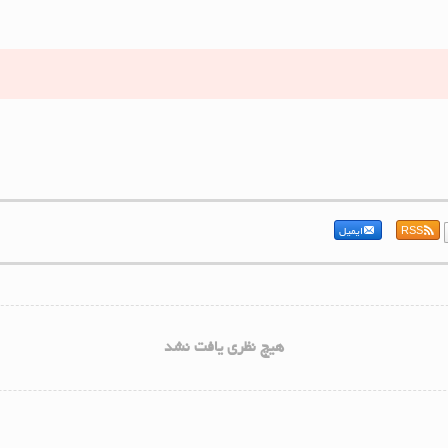
RSS
ایمیل
هیچ نظری یافت نشد