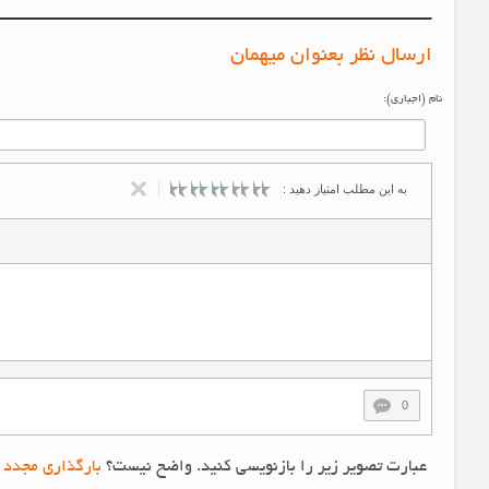
ارسال نظر بعنوان میهمان
نام (اجباری):
به این مطلب امتیاز دهید :
0
عبارت تصویر زیر را بازنویسی کنید. واضح نیست؟
بارگذاری مجدد 