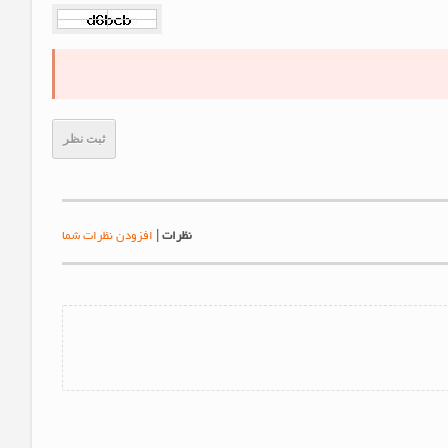
ثبت نظر
نظرات
|
افزودن نظرات شما