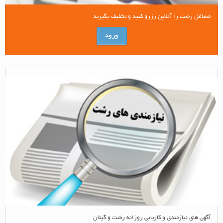
مشاغل رشت را آنلاین رزرو کنید و تخفیف بگیرید
ورود
آگهی های نیازمندی و کاریابی روزانه رشت و گیلان