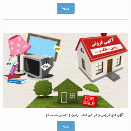
ورود
آگهی های فروش و حراجی ملک ، زمین و اجناس دست دو
ورود