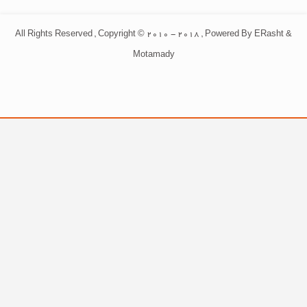
All Rights Reserved , Copyright © 2010 - 2018 , Powered By ERasht &
Motamady