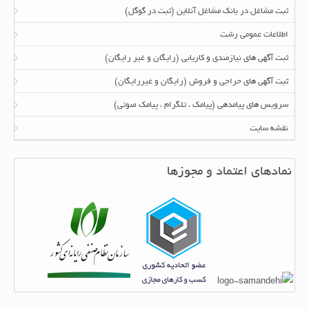
ثبت مشاغل در بانک مشاغل آنلاین (ثبت در گوگل)
اطلاعات عمومی رشت
ثبت آگهی های نیازمندی و کاریابی (رایگان و غیر رایگان)
ثبت آگهی های حراجی و فروش (رایگان و غیررایگان)
سرویس های پیامدهی (پیامک ، تلگرام ، پیامک صوتی)
نقشه سایت
نمادهای اعتماد و مجوزها