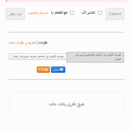
اشتراک
موافقم با
شرایط و قوانین
.
Cancel
ثبت نظر
نظرات
|
افزودن نظرات شما
مرتب کردن بر اساس قدیمی ترین در
مرتب کردن بر اساس جدید ترین در ابتدا
ابتدا
ایمیل
RSS
هیچ نظری یافت نشد