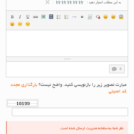
به این مطلب امتیاز دهید :
0
عبارت تصویر زیر را بازنویسی کنید. واضح نیست؟
بارگذاری مجدد
کد امنیتی
نظر شما به سامانه مدیریت ارسال شده است.