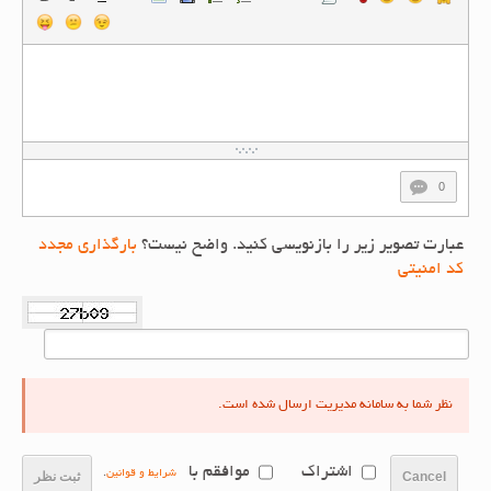
0
عبارت تصویر زیر را بازنویسی کنید. واضح نیست؟
بارگذاری مجدد
کد امنیتی
نظر شما به سامانه مدیریت ارسال شده است.
اشتراک
موافقم با
شرایط و قوانین
.
Cancel
ثبت نظر