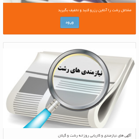
مشاغل رشت را آنلاین رزرو کنید و تخفیف بگیرید
ورود
آگهی های نیازمندی و کاریابی روزانه رشت و گیلان