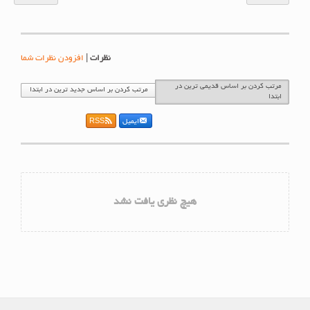
نظرات
|
افزودن نظرات شما
مرتب کردن بر اساس قدیمی ترین در
مرتب کردن بر اساس جدید ترین در ابتدا
ابتدا
ایمیل
RSS
هیچ نظری یافت نشد