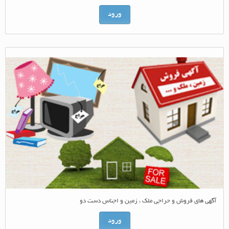
ورود
آگهی های فروش و حراجی ملک ، زمین و اجناس دست دو
ورود