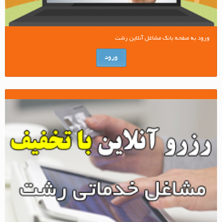
ورود به صفحه بانک مشاغل آنلاین رشت
ورود