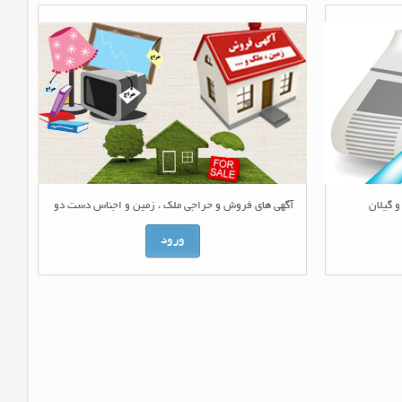
و گیلان
آگهی های فروش و حراجی ملک ، زمین و اجناس دست دو
ورود