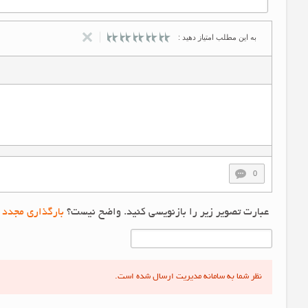
به این مطلب امتیاز دهید :
0
عبارت تصویر زیر را بازنویسی کنید. واضح نیست؟
بارگذاری مجدد 
نظر شما به سامانه مدیریت ارسال شده است.