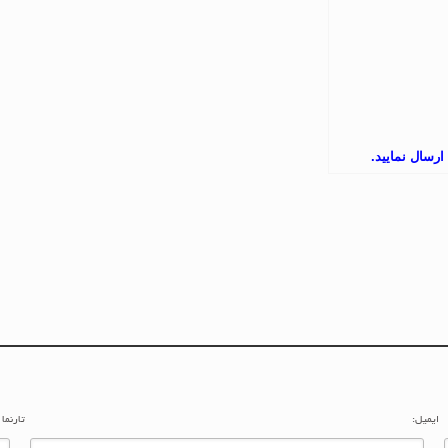
ارسال نمایید.
ایمیل:
تارنما