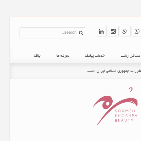
ن مشاغل رشت
خدمات پیامک
تعرفه ها
بلاگ
و مقررات جمهوری اسلامی ایران است.