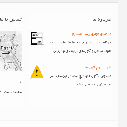
درباره ما
تماس با ما
ما فضای مجازی رشت هستیم
درگاهی جهت دسترسی به اطلاعات شهر ، آب و
هوا ، مشاغل و آگهی های نیازمندی و فروش
شرایط درج اگهی ها
مسئولیت آگهی های درج شده در این سایت بر
1
عهده آگهی دهنده می باشد.
سامانه پیامک : 10007412