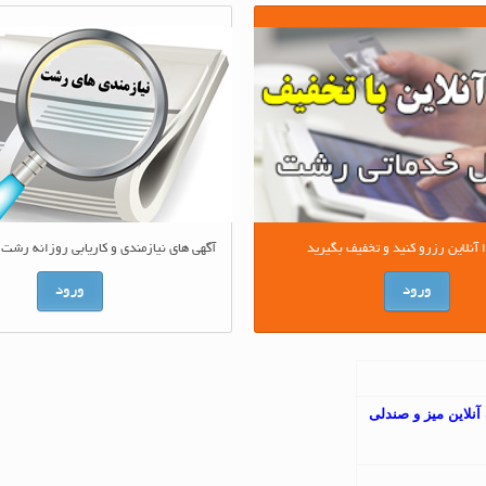
آگهی های نیازمندی و کاریابی روزانه رشت 
نلاین رزرو کنید و تخفیف بگیرید
ورود
ورود
نلاین میز و صندلی