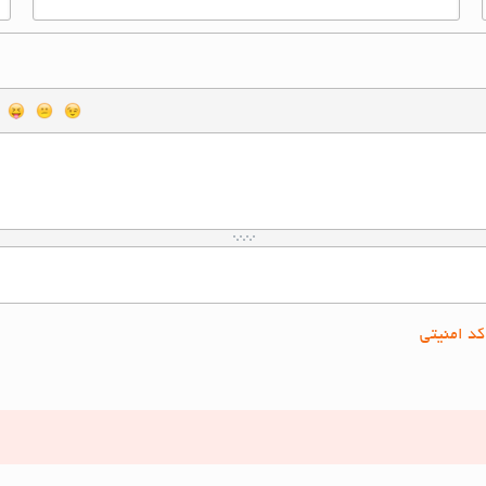
کد امنیتی