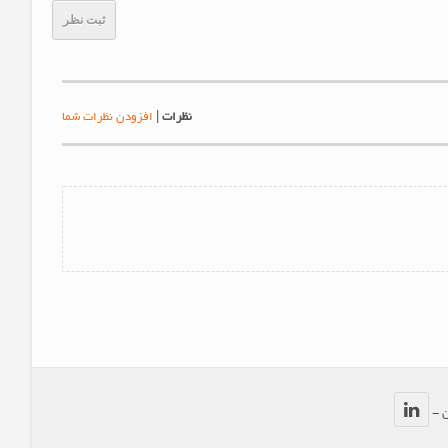
ثبت نظر
نظرات
|
افزودن نظرات شما
ن -