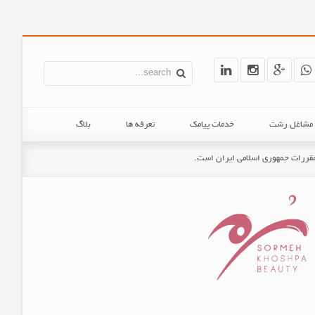
ن مشاغل رشت
خدمات پیامک
تعرفه ها
بلاگ
و مقررات جمهوری اسلامی ایران است.