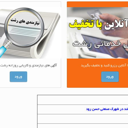
آگهی های نیازمندی و کاریابی روزانه رشت 
نلاین رزرو کنید و تخفیف بگیرید
ورود
ورود