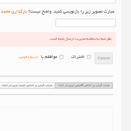
عبارت تصویر زیر را بازنویسی کنید. واضح نیست؟
بارگذاری مجدد 
نظر شما به سامانه مدیریت ارسال شده است.
اشتراک
موافقم با
شرایط و قوانین
.
Cancel
مرتب کردن بر اساس قدیمی ترین در ابتدا
مرتب کردن بر اساس جدید ترین در ابتدا