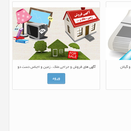
و گیلان
آگهی های فروش و حراجی ملک ، زمین و اجناس دست دو
ورود