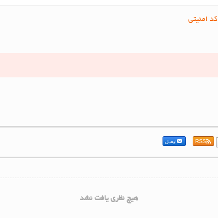
کد امنیتی
RSS
ایمیل
هیچ نظری یافت نشد