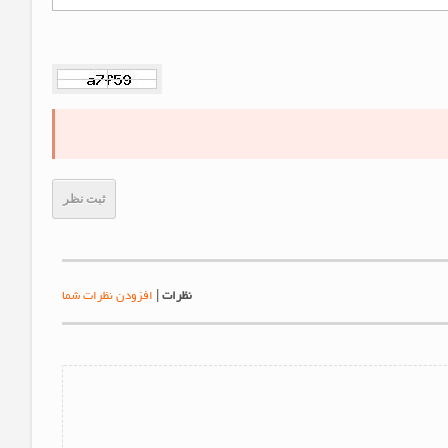
ثبت نظر
نظرات
|
افزودن نظرات شما