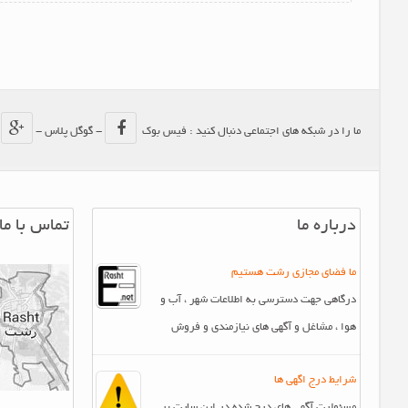
ما را در شبکه های اجتماعی دنبال کنید : فیس بوک
- گوگل پلاس -
-
درباره ما
تماس با ما
ما فضای مجازی رشت هستیم
درگاهی جهت دسترسی به اطلاعات شهر ، آب و
هوا ، مشاغل و آگهی های نیازمندی و فروش
شرایط درج اگهی ها
مسئولیت آگهی های درج شده در این سایت بر