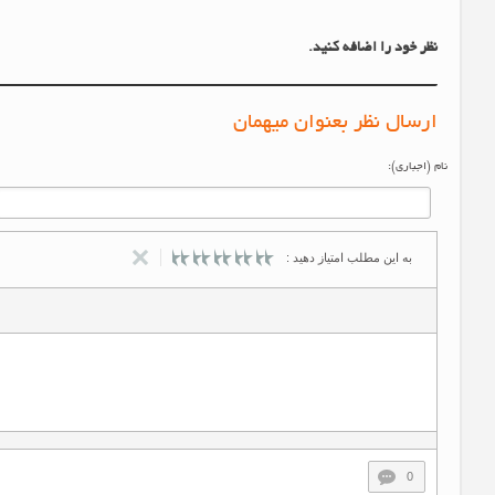
نظر خود را اضافه کنید.
ارسال نظر بعنوان میهمان
نام (اجباری):
به این مطلب امتیاز دهید :
0