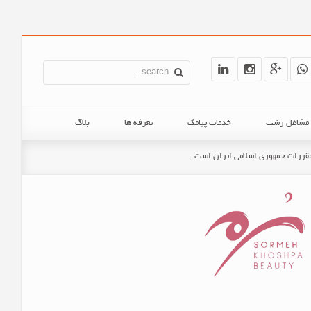
ن مشاغل رشت
خدمات پیامک
تعرفه ها
بلاگ
و مقررات جمهوری اسلامی ایران است.