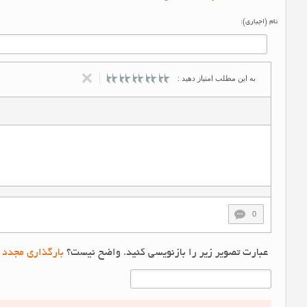
نام (اجباری):
به این مطلب امتیاز دهید :
0
عبارت تصویر زیر را بازنویسی کنید. واضح نیست؟
بارگذاری مجدد 