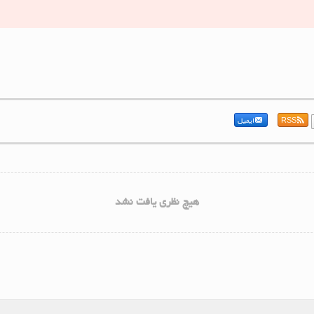
RSS
ایمیل
هیچ نظری یافت نشد