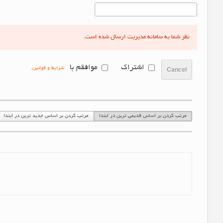
نظر شما به سامانه مدیریت ارسال شده است.
اشتراک
موافقم با
شرایط و قوانین
.
Cancel
مرتب کردن بر اساس قدیمی ترین در ابتدا
مرتب کردن بر اساس جدید ترین در ابتدا