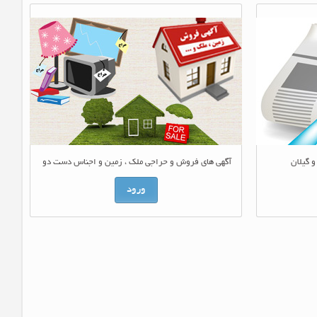
و گیلان
آگهی های فروش و حراجی ملک ، زمین و اجناس دست دو
ورود