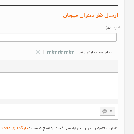
ارسال نظر بعنوان میهمان
نام (اجباری):
به این مطلب امتیاز دهید :
0
عبارت تصویر زیر را بازنویسی کنید. واضح نیست؟
بارگذاری مجدد 