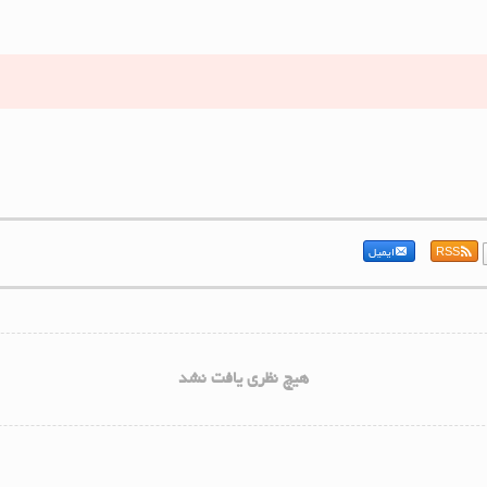
RSS
ایمیل
هیچ نظری یافت نشد