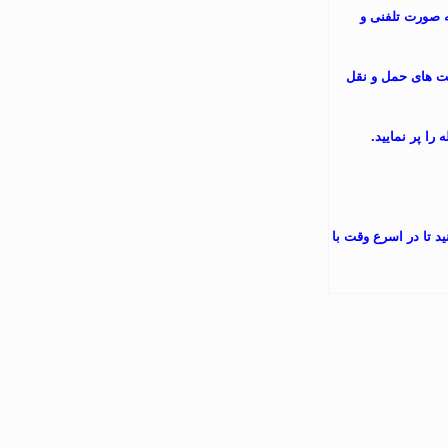
به صورت تلفنی و
کت های حمل و نقل
را پر نمایید.
ید تا در اسرع وقت با