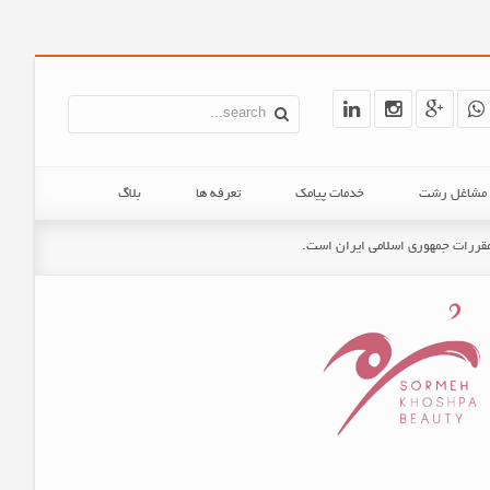
ن مشاغل رشت
خدمات پیامک
تعرفه ها
بلاگ
و مقررات جمهوری اسلامی ایران است.