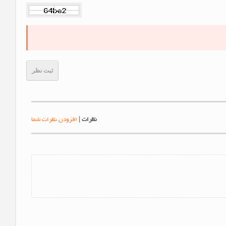
ثبت نظر
نظرات
|
افزودن نظرات شما