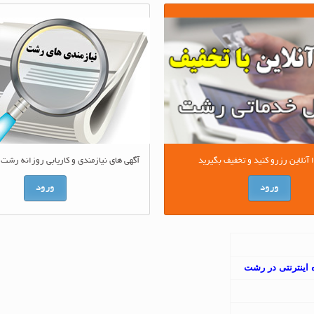
آگهی های نیازمندی و کاریابی روزانه رشت 
نلاین رزرو کنید و تخفیف بگیرید
ورود
ورود
اینترنتی در رشت