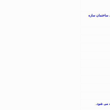
، ساختمان سازه
ب می شود.