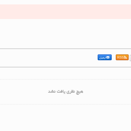
RSS
ایمیل
هیچ نظری یافت نشد