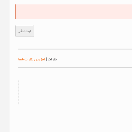
ثبت نظر
نظرات
|
افزودن نظرات شما