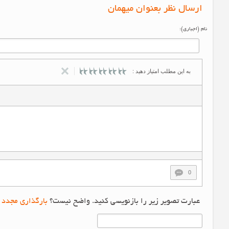
ارسال نظر بعنوان میهمان
نام (اجباری):
به این مطلب امتیاز دهید :
0
عبارت تصویر زیر را بازنویسی کنید. واضح نیست؟
بارگذاری مجدد 