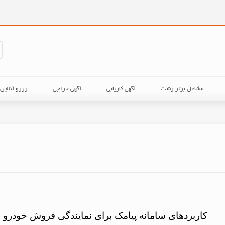
مشاغل برتر رشت
آگهی کاریابی
آگهی حراجی
رزرو آنلای
کاربردهای سامانه پیامک برای نمایندگی فروش خودرو