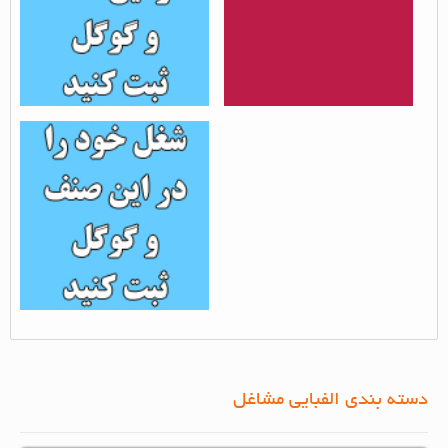
ثبت شغل آموزشگاه آزاد
هنری
بازدید از مطلب : 1631
دسته بندی الفبایی مشاغل