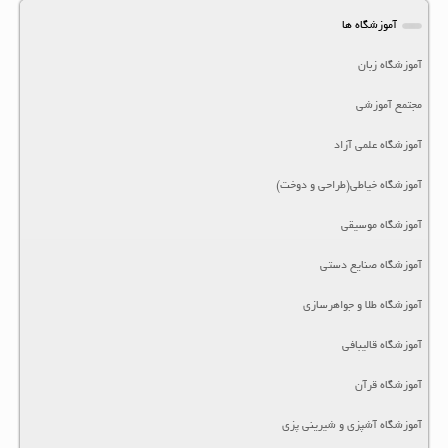
آموزشگاه ها
آموزشگاه زبان
مجتمع آموزشی
آموزشگاه علمی آزاد
آموزشگاه خیاطی(طراحی و دوخت)
آموزشگاه موسیقی
آموزشگاه صنایع دستی
آموزشگاه طلا و جواهرسازی
آموزشگاه قالیبافی
آموزشگاه قرآن
آموزشگاه آشپزی و شیرینی پزی