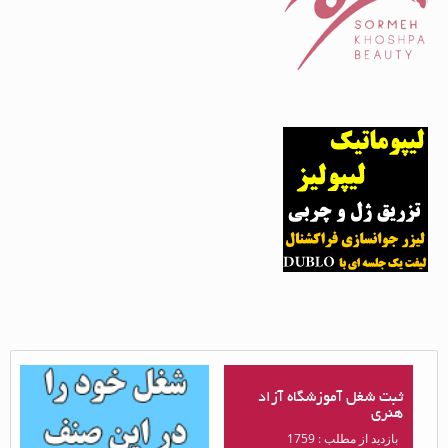
ثبت شغل آموزشگاه آزاد
ثبت شغل آموزشگاه آزاد
هنری
هنری
بازدید از مطلب : 1759
بازدید از مطلب : 1933