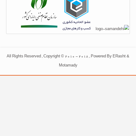
All Rights Reserved , Copyright © 2010 - 2018 , Powered By ERasht &
Motamady