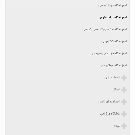
آموزشگاه خوشنویسی
آموزشگاه آزاد هنری
آموزشگاه هنرهای تجسمی/نقاشی
آموزشگاه کشاورزی
آموزشگاه بازاریابی/فروش
آموزشگاه هوانوردی
اسباب بازی
املاک
امداد و اورژانس
باشگاه ورزشی
بیمه