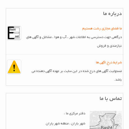
درباره ما
ما فضای مجازی رشت هستیم
درگاهی جهت دسترسی به اطلاعات شهر ، آب و هوا ، مشاغل و آگهی های
نیازمندی و فروش
شرایط درج اگهی ها
مسئولیت آگهی های درج شده در این سایت بر عهده آگهی دهنده می
باشد.
تماس با ما
دفتر مرکزی ما :
شهر باران ، منطقه شهر یاران