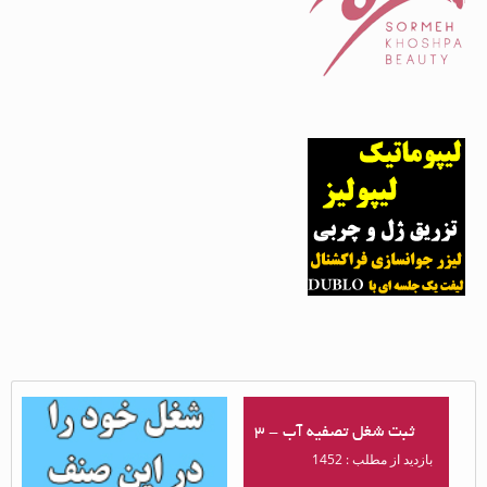
ثبت شغل تصفیه آب - 3
ثبت شغل تصفیه آب - 1
بازدید از مطلب : 1452
بازدید از مطلب : 1554