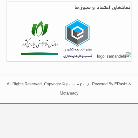
نمادهای اعتماد و مجوزها
All Rights Reserved , Copyright © 2010 - 2018 , Powered By ERasht &
Motamady