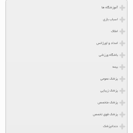
آموزشگاه ها
اسباب بازی
املاک
امداد و اورژانس
باشگاه ورزشی
بیمه
پزشک عمومی
پزشک زیبایی
پزشک متخصص
پزشک فوق تخصص
دندانپزشک