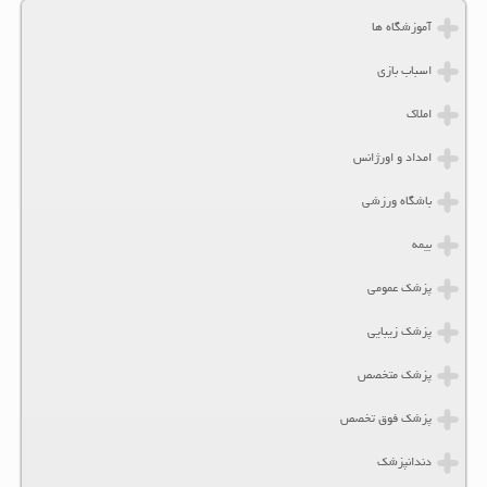
آموزشگاه ها
اسباب بازی
املاک
امداد و اورژانس
باشگاه ورزشی
بیمه
پزشک عمومی
پزشک زیبایی
پزشک متخصص
پزشک فوق تخصص
دندانپزشک