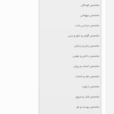
متخصص کودکان
متخصص بیهوشی
متخصص جراحی رشت
متخصص گوش و حلق و بینی
متخصص زنان و زایمان
متخصص داخلی و عفونی
متخصص اعصاب و روان
متخصص مغز و اعصاب
متخصص ارتوپد
متخصص قلب و عروق
متخصص پوست و مو