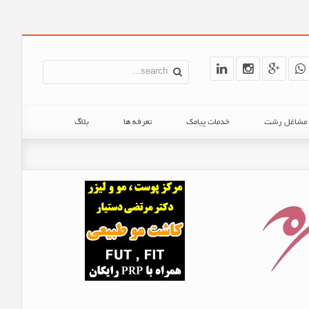
ن مشاغل رشت
خدمات پیامک
تعرفه ها
بلاگ