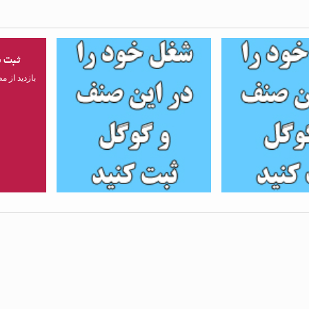
صص تغذیه - 2
ثبت شغل متخصص تغذیه - 3
ثبت 
بازدید از مطلب : 1414
بازدید از مطلب : 1520
بازدید از مطلب