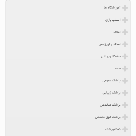
آموزشگاه ها
اسباب بازی
املاک
امداد و اورژانس
باشگاه ورزشی
بیمه
پزشک عمومی
پزشک زیبایی
پزشک متخصص
پزشک فوق تخصص
دندانپزشک