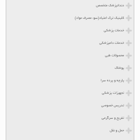
دندانپزشک متخصص
کلینیک ترک اعتیاد(سوء مصرف مواد)
خدمات پزشکی
خدمات دامپزشکی
محصولات طبی
پوشاک
پارچه و پرده سرا
تجهیزات پزشکی
تدریس خصوصی
تفریح و سرگرمی
حمل و نقل