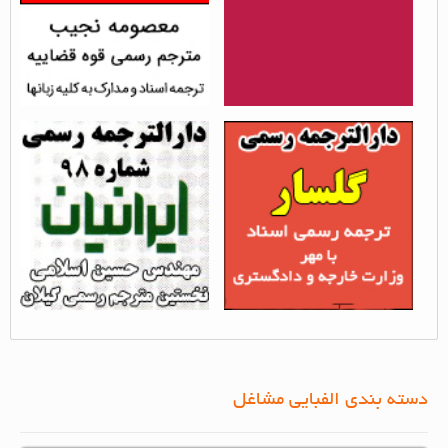
دارالترجمه رسمی گلسار
دارالترجمه رسمی ایرانیان
بازدید از مطلب : 12004
بازدید از مطلب : 7458
دسته بندی الفبایی مشاغل