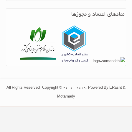
نمادهای اعتماد و مجوزها
All Rights Reserved , Copyright © 2010 - 2018 , Powered By ERasht &
Motamady