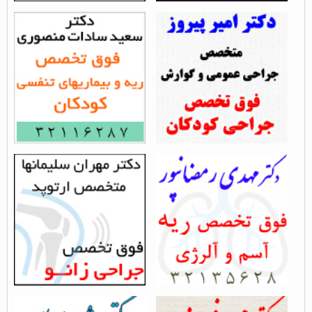
دکتر امیر پیروز - فوق
دکتر سعید سادات منصوری
تخصص جراحی کودکان...
- فوق تخصص ریه...
بازدید از مطلب : 9723
بازدید از مطلب : 10997
فوق تخصص ریه در رشت -
دکتر مهران سلیمانها
دکتر مهدی...
بازدید از مطلب : 7734
بازدید از مطلب : 6090