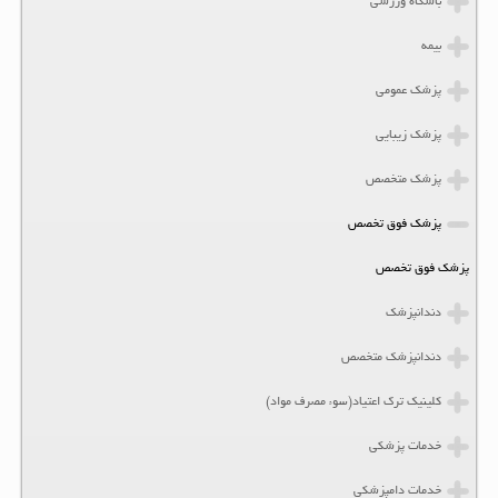
باشگاه ورزشی
بیمه
پزشک عمومی
پزشک زیبایی
پزشک متخصص
پزشک فوق تخصص
پزشک فوق تخصص
دندانپزشک
دندانپزشک متخصص
کلینیک ترک اعتیاد(سوء مصرف مواد)
خدمات پزشکی
خدمات دامپزشکی