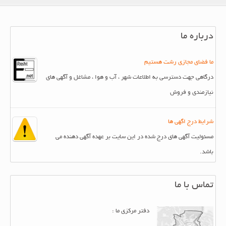
درباره ما
ما فضای مجازی رشت هستیم
درگاهی جهت دسترسی به اطلاعات شهر ، آب و هوا ، مشاغل و آگهی های
نیازمندی و فروش
شرایط درج اگهی ها
مسئولیت آگهی های درج شده در این سایت بر عهده آگهی دهنده می
باشد.
تماس با ما
دفتر مرکزی ما :