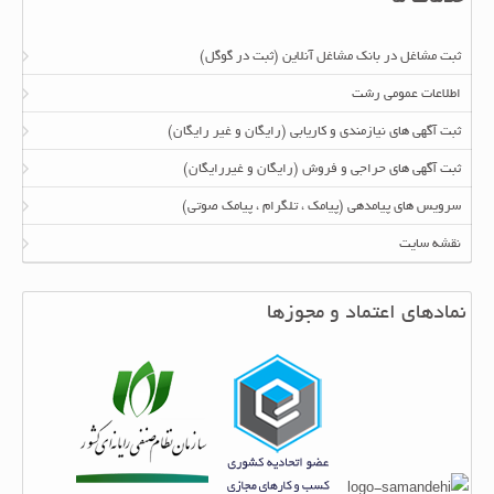
ثبت مشاغل در بانک مشاغل آنلاین (ثبت در گوگل)
اطلاعات عمومی رشت
ثبت آگهی های نیازمندی و کاریابی (رایگان و غیر رایگان)
ثبت آگهی های حراجی و فروش (رایگان و غیررایگان)
سرویس های پیامدهی (پیامک ، تلگرام ، پیامک صوتی)
نقشه سایت
نمادهای اعتماد و مجوزها