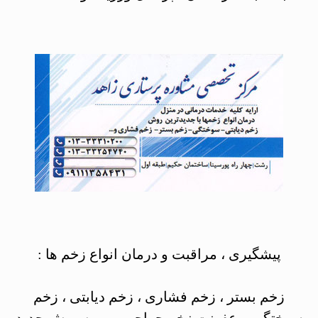
پیشگیری ، مراقبت و درمان انواع زخم ها :
زخم بستر ، زخم فشاری ، زخم دیابتی ، زخم