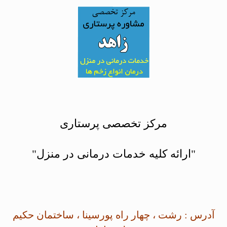
مرکز تخصصی پرستاری
"ارائه کلیه خدمات درمانی در منزل"
آدرس : رشت ، چهار راه پورسینا ، ساختمان حکیم