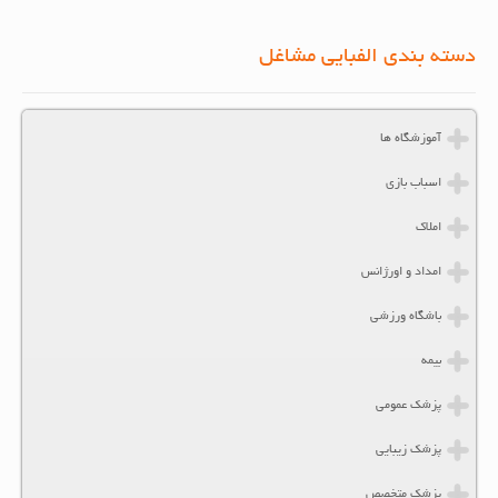
دسته بندی الفبایی مشاغل
آموزشگاه ها
اسباب بازی
املاک
امداد و اورژانس
باشگاه ورزشی
بیمه
پزشک عمومی
پزشک زیبایی
پزشک متخصص