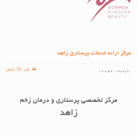
مرکز ارائه خدمات پرستاری زاهد
چاپ
ایمیل
بازدید: 16052
مرکز تخصصی پرستاری و درمان زخم
زاهد