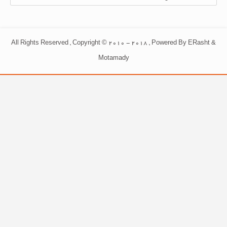
All Rights Reserved , Copyright © 2010 - 2018 , Powered By ERasht &
Motamady