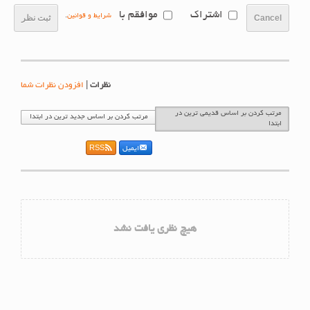
اشتراک
موافقم با
شرایط و قوانین
.
Cancel
ثبت نظر
نظرات
|
افزودن نظرات شما
مرتب کردن بر اساس قدیمی ترین در
مرتب کردن بر اساس جدید ترین در ابتدا
ابتدا
ایمیل
RSS
هیچ نظری یافت نشد