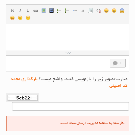
0
عبارت تصویر زیر را بازنویسی کنید. واضح نیست؟
بارگذاری مجدد
کد امنیتی
نظر شما به سامانه مدیریت ارسال شده است.