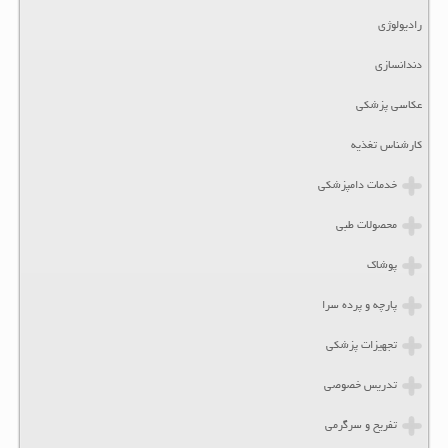
رادیولوژی
دندانسازی
عکاسی پزشکی
کارشناس تغذیه
خدمات دامپزشکی
محصولات طبی
پوشاک
پارچه و پرده سرا
تجهیزات پزشکی
تدریس خصوصی
تفریح و سرگرمی