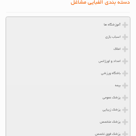
دسته بندی الفبایی مشاغل
آموزشگاه ها
اسباب بازی
املاک
امداد و اورژانس
باشگاه ورزشی
بیمه
پزشک عمومی
پزشک زیبایی
پزشک متخصص
پزشک فوق تخصص