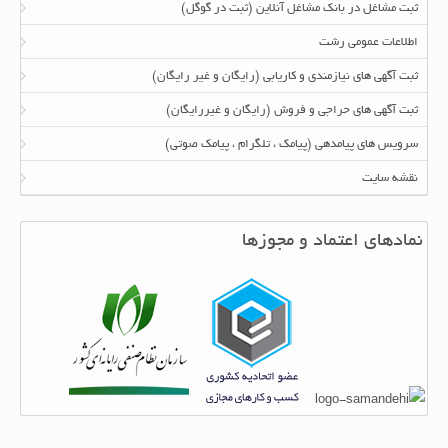
ثبت مشاغل در بانک مشاغل آنلاین (ثبت در گوگل)
اطلاعات عمومی رشت
ثبت آگهی های نیازمندی و کاریابی (رایگان و غیر رایگان)
ثبت آگهی های حراجی و فروش (رایگان و غیررایگان)
سرویس های پیامدهی (پیامک ، تلگرام ، پیامک صوتی)
نقشه سایت
نمادهای اعتماد و مجوزها