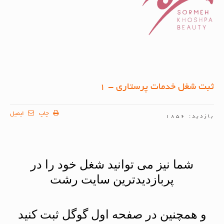
ثبت شغل خدمات پرستاری - 1
چاپ
ایمیل
بازدید: 1856
شما نیز می توانید شغل خود را در
پربازدیدترین سایت رشت
و همچنین در صفحه اول گوگل ثبت کنید