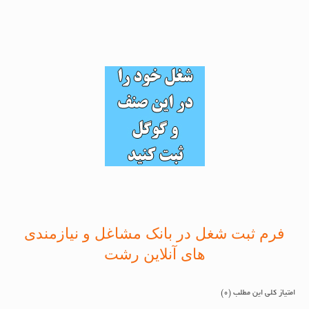
فرم ثبت شغل در بانک مشاغل و نیازمندی
های آنلاین رشت
امتیاز کلی این مطلب (0)