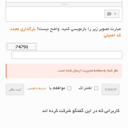
0
عبارت تصویر زیر را بازنویسی کنید. واضح نیست؟
بارگذاری مجدد
کد امنیتی
نظر شما به سامانه مدیریت ارسال شده است.
اشتراک
موافقم با
شرایط و قوانین
.
Cancel
ثبت نظر
کاربرانی که در این گفتگو شرکت کرده اند