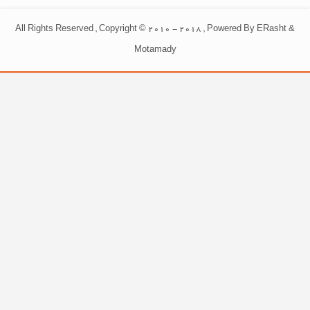
All Rights Reserved , Copyright © 2010 - 2018 , Powered By ERasht &
Motamady