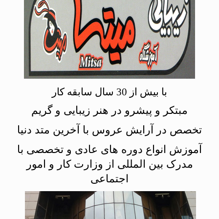
با بیش از 30 سال سابقه کار
مبتکر و پیشرو در هنر زیبایی و گریم
تخصص در آرایش عروس با آخرین متد دنیا
آموزش انواع دوره های عادی و تخصصی با
مدرک بین المللی از وزارت کار و امور
اجتماعی