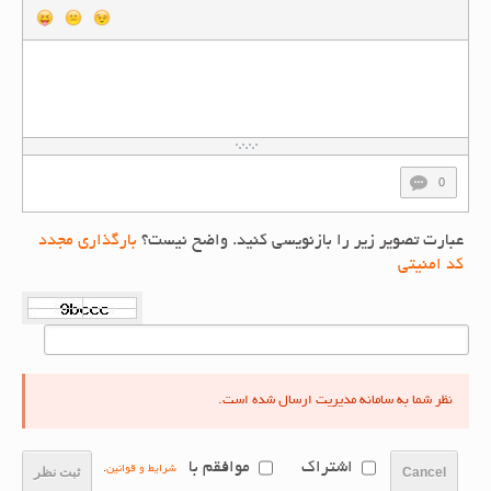
0
عبارت تصویر زیر را بازنویسی کنید. واضح نیست؟
بارگذاری مجدد
کد امنیتی
نظر شما به سامانه مدیریت ارسال شده است.
اشتراک
موافقم با
شرایط و قوانین
.
Cancel
ثبت نظر