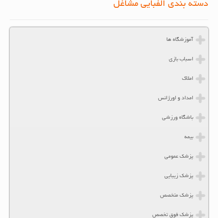
دسته بندی الفبایی مشاغل
آموزشگاه ها
اسباب بازی
املاک
امداد و اورژانس
باشگاه ورزشی
بیمه
پزشک عمومی
پزشک زیبایی
پزشک متخصص
پزشک فوق تخصص