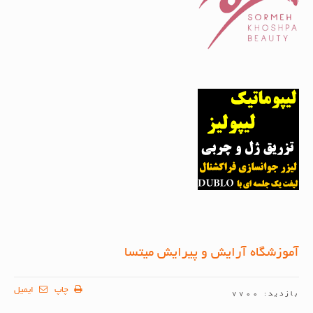
آموزشگاه آرایش و پیرایش میتسا
چاپ
ایمیل
بازدید: 7700