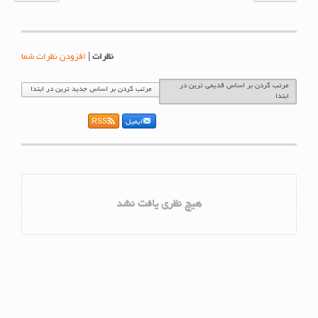
نظرات
|
افزودن نظرات شما
مرتب کردن بر اساس قدیمی ترین در
مرتب کردن بر اساس جدید ترین در ابتدا
ابتدا
ایمیل
RSS
هیچ نظری یافت نشد