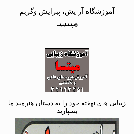
آموزشگاه آرایش، پیرایش وگریم
میتسا
زیبایی های نهفته خود را به دستان هنرمند ما
بسپارید