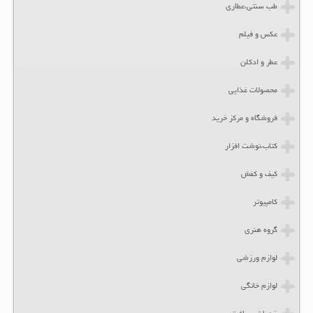
طب سنتی،عطاری
عکس و فیلم
عطر و ادکلن
محصولات غذایی
فروشگاه و مرکز خرید
کتاب،نوشت افزار
کیف و کفش
کامپیوتر
گروه هنری
لوازم ورزشی
لوازم خانگی