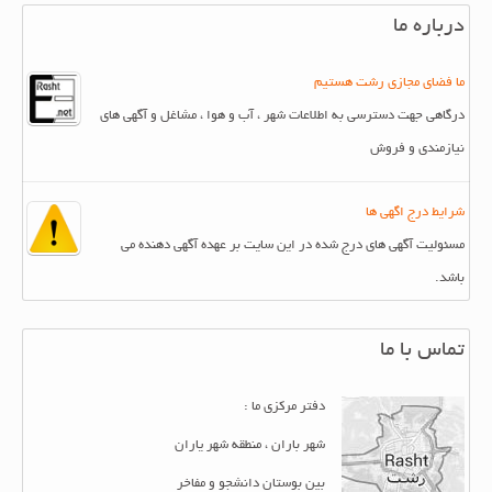
درباره ما
ما فضای مجازی رشت هستیم
درگاهی جهت دسترسی به اطلاعات شهر ، آب و هوا ، مشاغل و آگهی های
نیازمندی و فروش
شرایط درج اگهی ها
مسئولیت آگهی های درج شده در این سایت بر عهده آگهی دهنده می
باشد.
تماس با ما
دفتر مرکزی ما :
شهر باران ، منطقه شهر یاران
بین بوستان دانشجو و مفاخر