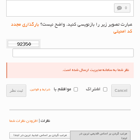
0
عبارت تصویر زیر را بازنویسی کنید. واضح نیست؟
بارگذاری مجدد
کد امنیتی
نظر شما به سامانه مدیریت ارسال شده است.
اشتراک
موافقم با
شرایط و قوانین
.
Cancel
ثبت نظر
نظرات
|
افزودن نظرات شما
مرتب کردن بر اساس قدیمی ترین در
مرتب کردن بر اساس جدید ترین در ابتدا
ابتدا