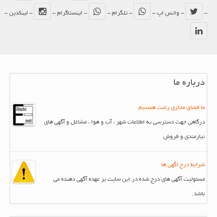
-
- واتس اپ -
- تلگرام -
- اینستاگرام -
- لینکدین -
درباره ما
ما فضای مجازی رشت هستیم
درگاهی جهت دسترسی به اطلاعات شهر ، آب و هوا ، مشاغل و آگهی های
نیازمندی و فروش
شرایط درج اگهی ها
مسئولیت آگهی های درج شده در این سایت بر عهده آگهی دهنده می
باشد.