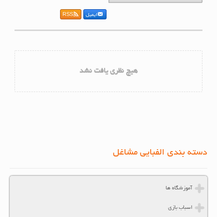
ایمیل
RSS
هیچ نظری یافت نشد
دسته بندی الفبایی مشاغل
آموزشگاه ها
اسباب بازی