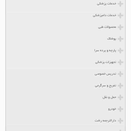
خدمات پزشکی
خدمات دامپزشکی
محصولات طبی
پوشاک
پارچه و پرده سرا
تجهیزات پزشکی
تدریس خصوصی
تفریح و سرگرمی
حمل و نقل
خودرو
دارالترجمه رشت