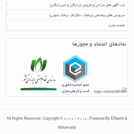
ثبت آگهی های حراجی و فروش (رایگان و غیررایگان)
سرویس های پیامدهی (پیامک ، تلگرام ، پیامک صوتی)
نقشه سایت
نمادهای اعتماد و مجوزها
All Rights Reserved , Copyright © 2010 - 2018 , Powered By ERasht &
Motamady