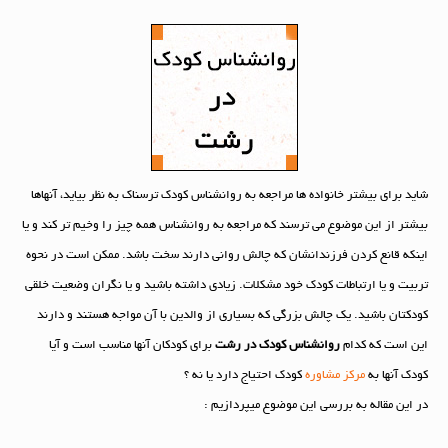
شاید برای بیشتر خانواده ها مراجعه به روانشناس کودک ترسناک به نظر بیاید، آنهاها
بیشتر از این موضوع می ترسند که مراجعه به روانشناس همه چیز را وخیم تر کند و یا
اینکه قانع کردن فرزندانشان که چالش روانی دارند سخت باشد. ممکن است در نحوه
تربیت و یا ارتباطات کودک خود مشکلات. زیادی داشته باشید و یا نگران وضعیت خلقی
کودکتان باشید. یک چالش بزرگی که بسیاری از والدین با آن مواجه هستند و دارند
این است که کدام
روانشناس کودک در رشت
برای کودکان آنها مناسب است و آیا
کودک آنها به
مرکز مشاوره
کودک احتیاج دارد یا نه ؟
در این مقاله به بررسی این موضوع میپردازیم :