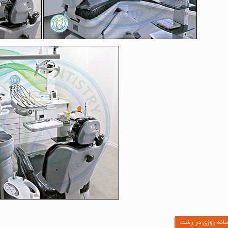
بانه روزی در رشت