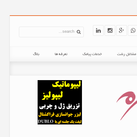
ن مشاغل رشت
خدمات پیامک
تعرفه ها
بلاگ