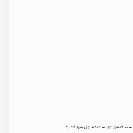
- ساختمان مهر - طبقه اول - واحد یک