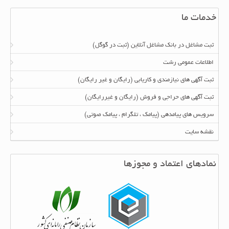
خدمات ما
ثبت مشاغل در بانک مشاغل آنلاین (ثبت در گوگل)
اطلاعات عمومی رشت
ثبت آگهی های نیازمندی و کاریابی (رایگان و غیر رایگان)
ثبت آگهی های حراجی و فروش (رایگان و غیررایگان)
سرویس های پیامدهی (پیامک ، تلگرام ، پیامک صوتی)
نقشه سایت
نمادهای اعتماد و مجوزها