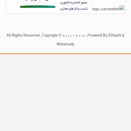
All Rights Reserved , Copyright © 2010 - 2018 , Powered By ERasht &
Motamady