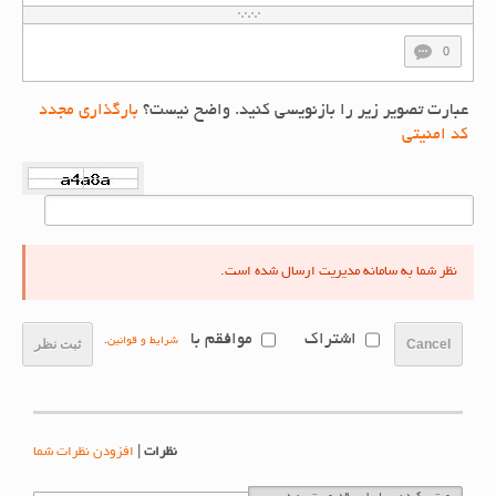
0
عبارت تصویر زیر را بازنویسی کنید. واضح نیست؟
بارگذاری مجدد
کد امنیتی
نظر شما به سامانه مدیریت ارسال شده است.
اشتراک
موافقم با
شرایط و قوانین
.
Cancel
ثبت نظر
نظرات
|
افزودن نظرات شما