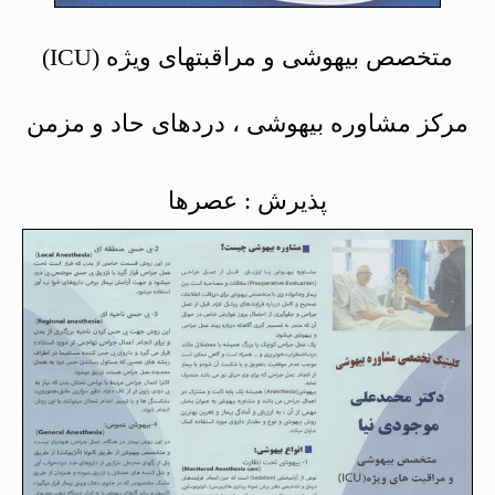
متخصص بیهوشی و مراقبتهای ویژه (ICU)
مرکز مشاوره بیهوشی ، دردهای حاد و مزمن
پذیرش : عصرها