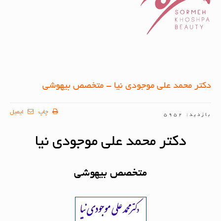
دکتر محمد علی موجودی نیا - متخصص بیهوشی
چاپ
ایمیل
بازدید: 5952
دکتر محمد علی موجودی نیا
متخصص بیهوشی