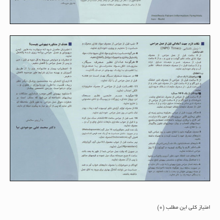
امتیاز کلی این مطلب (0)