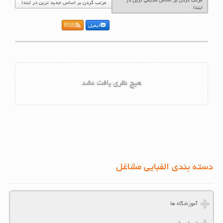
مرتب کردن بر اساس قدیمی ترین در
مرتب کردن بر اساس جدید ترین در ابتدا
ابتدا
ایمیل
RSS
هیچ نظری یافت نشد
دسته بندی الفبایی مشاغل
آموزشگاه ها