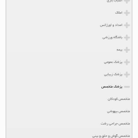
اسباب بازی
املاک
امداد و اورژانس
باشگاه ورزشی
بیمه
پزشک عمومی
پزشک زیبایی
پزشک متخصص
متخصص کودکان
متخصص بیهوشی
متخصص جراحی رشت
متخصص گوش و حلق و بینی