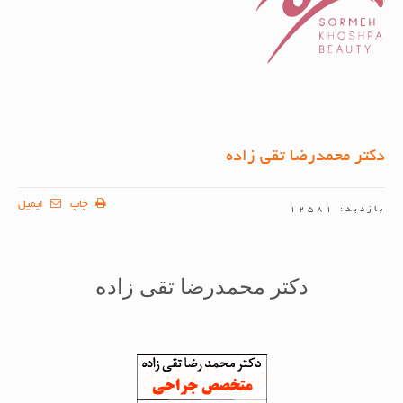
دکتر محمدرضا تقی زاده
چاپ
ایمیل
بازدید: 12581
دکتر محمدرضا تقی زاده