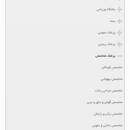
باشگاه ورزشی
بیمه
پزشک عمومی
پزشک زیبایی
پزشک متخصص
متخصص کودکان
متخصص بیهوشی
متخصص جراحی رشت
متخصص گوش و حلق و بینی
متخصص زنان و زایمان
متخصص داخلی و عفونی