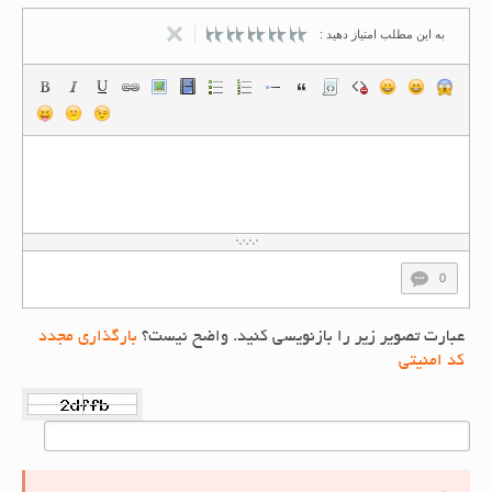
به این مطلب امتیاز دهید :
0
عبارت تصویر زیر را بازنویسی کنید. واضح نیست؟
بارگذاری مجدد
کد امنیتی