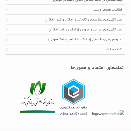
اطلاعات عمومی رشت
ثبت آگهی های نیازمندی و کاریابی (رایگان و غیر رایگان)
ثبت آگهی های حراجی و فروش (رایگان و غیررایگان)
سرویس های پیامدهی (پیامک ، تلگرام ، پیامک صوتی)
نقشه سایت
نمادهای اعتماد و مجوزها