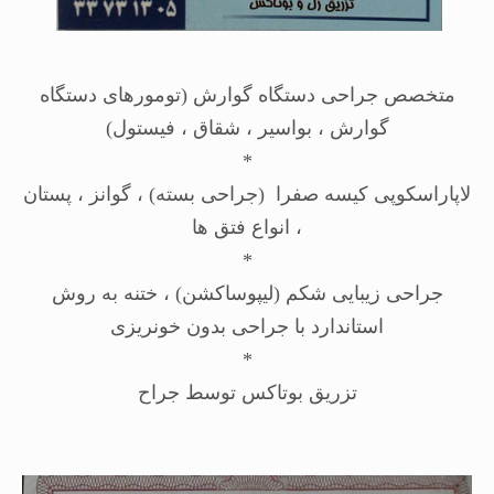
متخصص جراحی دستگاه گوارش (تومورهای دستگاه
گوارش ، بواسیر ، شقاق ، فیستول)
*
لاپاراسکوپی کیسه صفرا (جراحی بسته) ، گوانز ، پستان
، انواع فتق ها
*
جراحی زیبایی شکم (لیپوساکشن) ، ختنه به روش
استاندارد با جراحی بدون خونریزی
*
تزریق بوتاکس توسط جراح