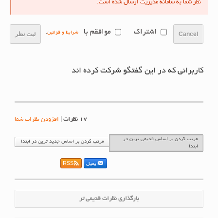
نظر شما به سامانه مدیریت ارسال شده است.
اشتراک
موافقم با
شرایط و قوانین
.
Cancel
ثبت نظر
کاربرانی که در این گفتگو شرکت کرده اند
17
نظرات
|
افزودن نظرات شما
مرتب کردن بر اساس قدیمی ترین در
مرتب کردن بر اساس جدید ترین در ابتدا
ابتدا
ایمیل
RSS
بارگذاری نظرات قدیمی تر