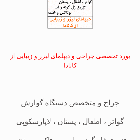
بورد تخصصی جراحی و دیپلمای لیزر و زیبایی از
کانادا
جراح و متخصص دستگاه گوارش
گواتر ، اطفال ، پستان ، لاپارسکوپی