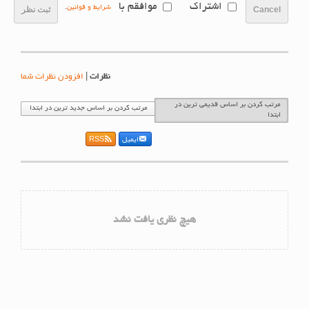
اشتراک
موافقم با
شرایط و قوانین
.
Cancel
ثبت نظر
نظرات
|
افزودن نظرات شما
مرتب کردن بر اساس قدیمی ترین در
مرتب کردن بر اساس جدید ترین در ابتدا
ابتدا
ایمیل
RSS
هیچ نظری یافت نشد