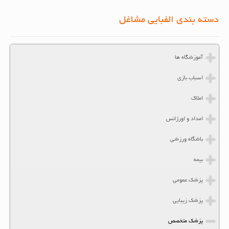
دسته بندی الفبایی مشاغل
آموزشگاه ها
اسباب بازی
املاک
امداد و اورژانس
باشگاه ورزشی
بیمه
پزشک عمومی
پزشک زیبایی
پزشک متخصص