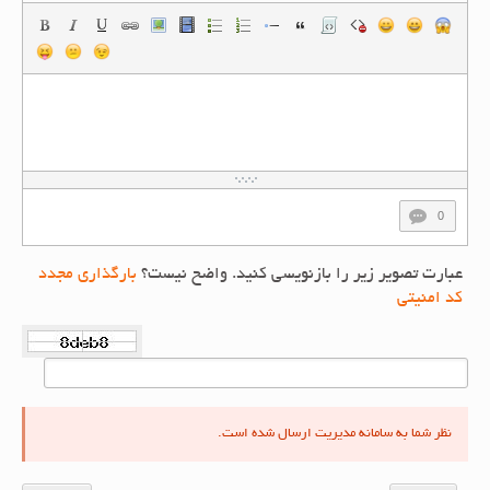
0
عبارت تصویر زیر را بازنویسی کنید. واضح نیست؟
بارگذاری مجدد
کد امنیتی
نظر شما به سامانه مدیریت ارسال شده است.