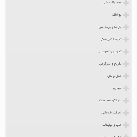
محصولات طبی
پوشاک
پارچه و پرده سرا
تجهیزات پزشکی
تدریس خصوصی
تفریح و سرگرمی
حمل و نقل
خودرو
دارالترجمه رشت
شرکت خدماتی
چاپ و تبلیغات