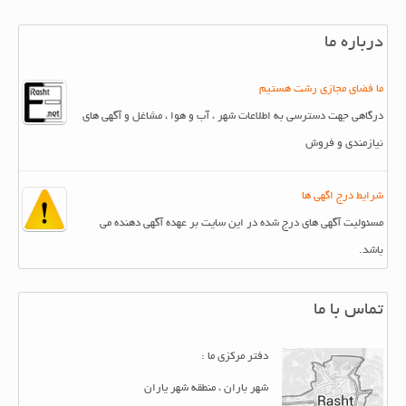
درباره ما
ما فضای مجازی رشت هستیم
درگاهی جهت دسترسی به اطلاعات شهر ، آب و هوا ، مشاغل و آگهی های
نیازمندی و فروش
شرایط درج اگهی ها
مسئولیت آگهی های درج شده در این سایت بر عهده آگهی دهنده می
باشد.
تماس با ما
دفتر مرکزی ما :
شهر باران ، منطقه شهر یاران