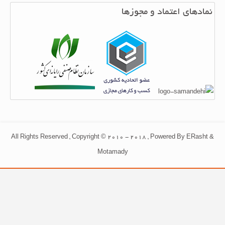
نمادهای اعتماد و مجوزها
All Rights Reserved , Copyright © 2010 - 2018 , Powered By ERasht &
Motamady