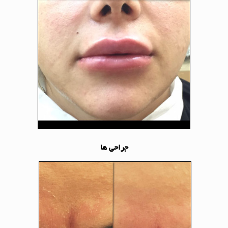
جراحی ها