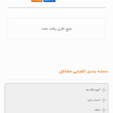
هیچ نظری یافت نشد
دسته بندی الفبایی مشاغل
آموزشگاه ها
اسباب بازی
املاک