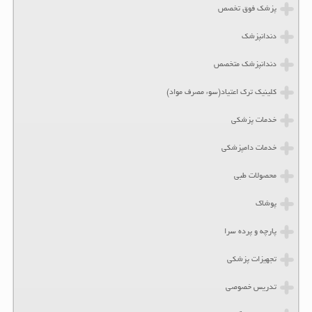
پزشک فوق تخصص
دندانپزشک
دندانپزشک متخصص
کلینیک ترک اعتیاد(سوء مصرف مواد)
خدمات پزشکی
خدمات دامپزشکی
محصولات طبی
پوشاک
پارچه و پرده سرا
تجهیزات پزشکی
تدریس خصوصی