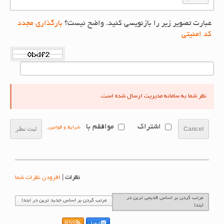
عبارت تصویر زیر را بازنویسی کنید. واضح نیست؟
بارگذاری مجدد
کد امنیتی
نظر شما به سامانه مدیریت ارسال شده است.
اشتراک
موافقم با
شرایط و قوانین
.
Cancel
ثبت نظر
نظرات
|
افزودن نظرات شما
مرتب کردن بر اساس قدیمی ترین در
مرتب کردن بر اساس جدید ترین در ابتدا
ابتدا
ایمیل
RSS