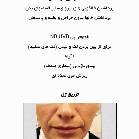
برداشتن خالکوبی های ابرو و سایر قسمتهای بدن
برداشتن خالها بدون جراحی و بخیه و پانسمان
فوتوتراپی NB.UVB
برای از بین بردن لک و پیس (لک های سفید)
اگزما
پسوریازیس (بیماری صدف)
ریزش موی سکه ای
تزریق ژل