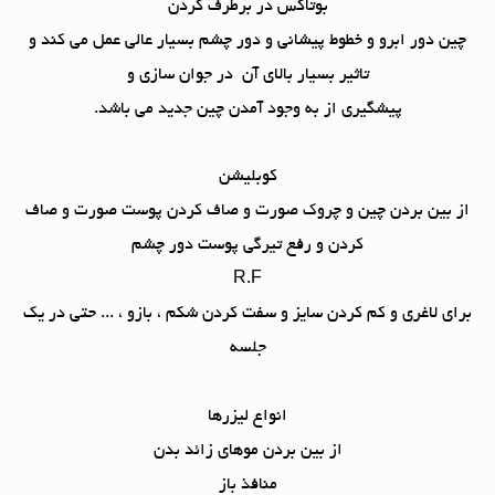
بوتاکس در برطرف کردن
چین دور ابرو و خطوط پیشانی و دور چشم بسیار عالی عمل می کند و
تاثیر بسیار بالای آن در جوان سازی و
پیشگیری از به وجود آمدن چین جدید می باشد.
کوبلیشن
از بین بردن چین و چروک صورت و صاف کردن پوست صورت و صاف
کردن و رفع تیرگی پوست دور چشم
R.F
برای لاغری و کم کردن سایز و سفت کردن شکم ، بازو ، ... حتی در یک
جلسه
انواع لیزرها
از بین بردن موهای زائد بدن
منافذ باز