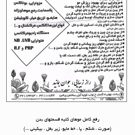
رفع کامل موهای کلیه قسمتهای بدن
(صورت ، شکم ، پا ، خط مایو، زیر بغل ، بیکینی ...)