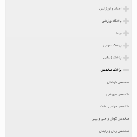
امداد و اورژانس
باشگاه ورزشی
بیمه
پزشک عمومی
پزشک زیبایی
پزشک متخصص
متخصص کودکان
متخصص بیهوشی
متخصص جراحی رشت
متخصص گوش و حلق و بینی
متخصص زنان و زایمان