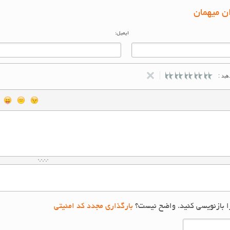
ن میهمان
ایمیل:
ید :
ا بازنویسی کنید. واضح نیست؟
بارگذاری مجدد کد امنیتی