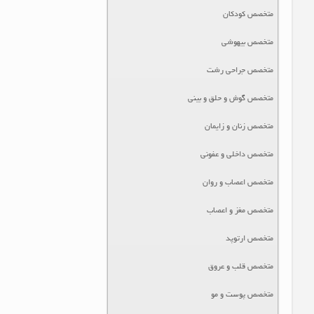
متخصص کودکان
متخصص بیهوشی
متخصص جراحی رشت
متخصص گوش و حلق و بینی
متخصص زنان و زایمان
متخصص داخلی و عفونی
متخصص اعصاب و روان
متخصص مغز و اعصاب
متخصص ارتوپد
متخصص قلب و عروق
متخصص پوست و مو