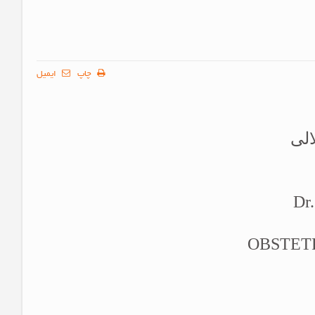
چاپ
ایمیل
لی
Dr.
OBSTET