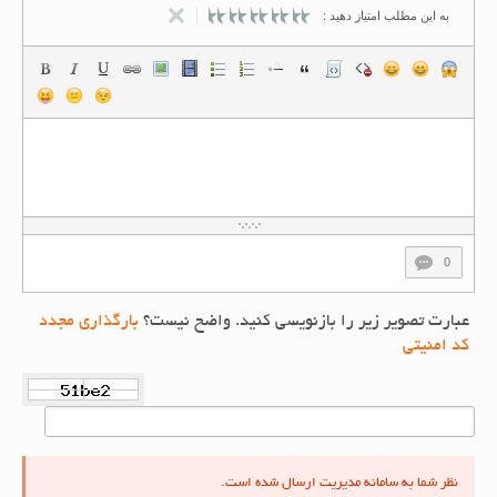
به این مطلب امتیاز دهید :
0
عبارت تصویر زیر را بازنویسی کنید. واضح نیست؟
بارگذاری مجدد
کد امنیتی
نظر شما به سامانه مدیریت ارسال شده است.