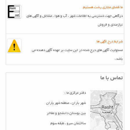
ما فضای مجازی رشت هستیم
درگاهی جهت دسترسی به اطلاعات شهر ، آب و هوا ، مشاغل و آگهی های
نیازمندی و فروش
شرایط درج اگهی ها
مسئولیت آگهی های درج شده در این سایت بر عهده آگهی دهنده می
باشد.
تماس با ما
دفتر مرکزی ما :
شهر باران ، منطقه شهر یاران
بین بوستان دانشجو و مفاخر
ساختمان سرو ، طبقه سوم