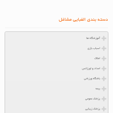
دسته بندی الفبایی مشاغل
آموزشگاه ها
اسباب بازی
املاک
امداد و اورژانس
باشگاه ورزشی
بیمه
پزشک عمومی
پزشک زیبایی