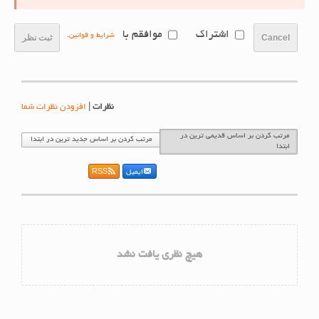
اشتراک
موافقم با
شرایط و قوانین
.
Cancel
ثبت نظر
نظرات
|
افزودن نظرات شما
مرتب کردن بر اساس قدیمی ترین در
مرتب کردن بر اساس جدید ترین در ابتدا
ابتدا
ایمیل
RSS
هیچ نظری یافت نشد