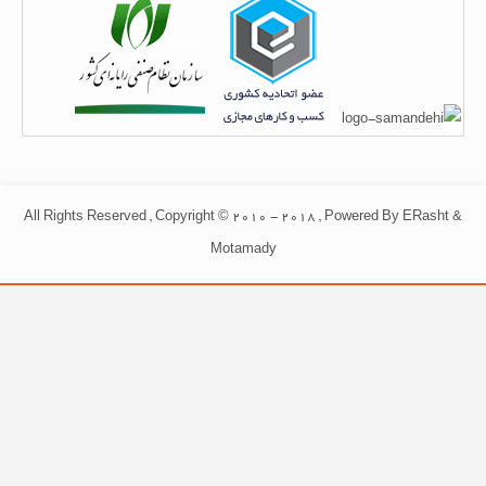
All Rights Reserved , Copyright © 2010 - 2018 , Powered By ERasht &
Motamady