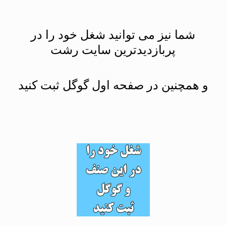
شما نیز می توانید شغل خود را در
پربازدیدترین سایت رشت
و همچنین در صفحه اول گوگل ثبت کنید