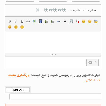
به این مطلب امتیاز دهید :
0
عبارت تصویر زیر را بازنویسی کنید. واضح نیست؟
بارگذاری مجدد
کد امنیتی