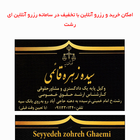
امکان خرید و رزرو آنلاین با تخفیف در سامانه رزرو آنلاین ای
رشت