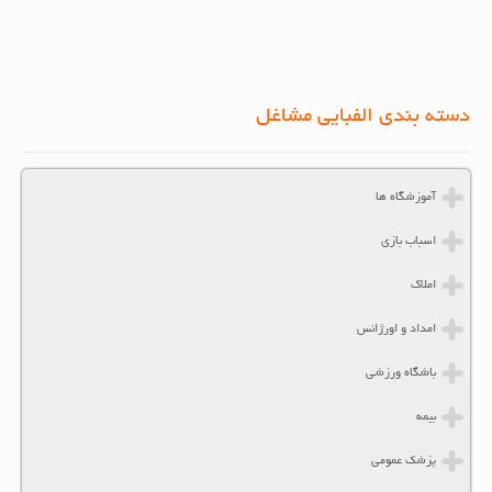
دسته بندی الفبایی مشاغل
آموزشگاه ها
اسباب بازی
املاک
امداد و اورژانس
باشگاه ورزشی
بیمه
پزشک عمومی