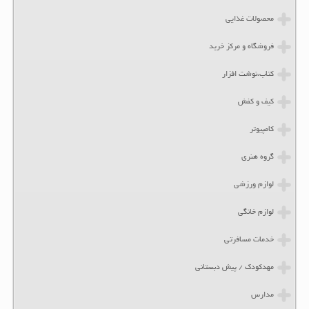
محصولات غذایی
فروشگاه و مرکز خرید
کتاب،نوشت افزار
کیف و کفش
کامپیوتر
گروه هنری
لوازم ورزشی
لوازم خانگی
خدمات مسافرتی
مهدکودک / پیش دبستانی
مدارس