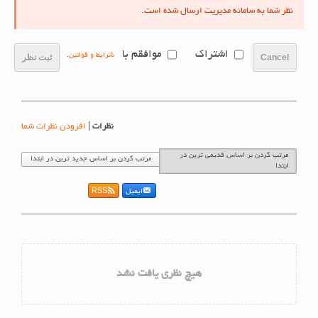
نظر شما به سامانه مدیریت ارسال شده است.
اشتراک
موافقم با
شرایط و قوانین
.
Cancel
ثبت نظر
نظرات
|
افزودن نظرات شما
مرتب کردن بر اساس قدیمی ترین در
مرتب کردن بر اساس جدید ترین در ابتدا
ابتدا
ایمیل
RSS
هیچ نظری یافت نشد