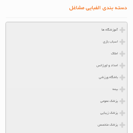
دسته بندی الفبایی مشاغل
آموزشگاه ها
اسباب بازی
املاک
امداد و اورژانس
باشگاه ورزشی
بیمه
پزشک عمومی
پزشک زیبایی
پزشک متخصص