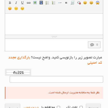
0
عبارت تصویر زیر را بازنویسی کنید. واضح نیست؟
بارگذاری مجدد
کد امنیتی
نظر شما به سامانه مدیریت ارسال شده است.
اشتراک
موافقم با
شرایط و قوانین
.