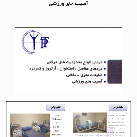
آسیب های ورزشی