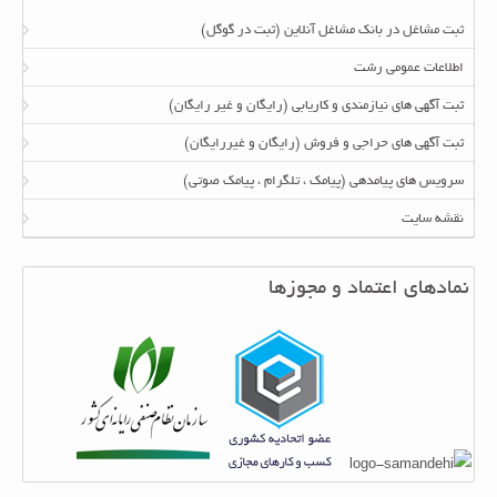
ثبت مشاغل در بانک مشاغل آنلاین (ثبت در گوگل)
اطلاعات عمومی رشت
ثبت آگهی های نیازمندی و کاریابی (رایگان و غیر رایگان)
ثبت آگهی های حراجی و فروش (رایگان و غیررایگان)
سرویس های پیامدهی (پیامک ، تلگرام ، پیامک صوتی)
نقشه سایت
نمادهای اعتماد و مجوزها