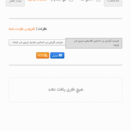
Cancel
ثبت نظر
نظرات
|
افزودن نظرات شما
مرتب کردن بر اساس قدیمی ترین در
مرتب کردن بر اساس جدید ترین در ابتدا
ابتدا
ایمیل
RSS
هیچ نظری یافت نشد