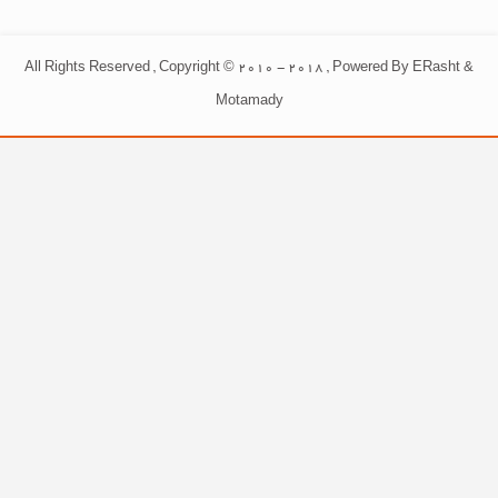
All Rights Reserved , Copyright © 2010 - 2018 , Powered By ERasht &
Motamady