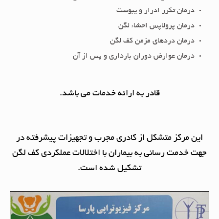
درمان تکرر ادرار و یبوست
درمان پرولاپس احشاء لگن
درمان دردهای مزمن کف لگن
درمان عوارض دوران بارداری و پس از آن
قادر به ارائه خدمات می باشد.
این مرکز متشکل از کادری مجرب و تجهیزات پیشرفته در
جهت خدمت رسانی به بیماران با اختلالات عملکردی کف لگن
تشکیل شده است.