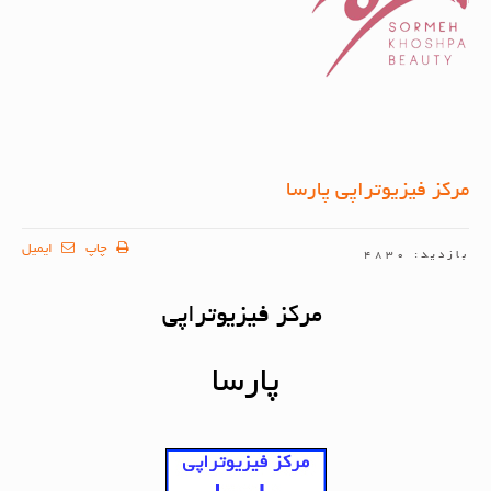
مرکز فیزیوتراپی پارسا
چاپ
ایمیل
بازدید: 4830
مرکز فیزیوتراپی
پارسا