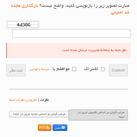
عبارت تصویر زیر را بازنویسی کنید. واضح نیست؟
بارگذاری مجدد
کد امنیتی
نظر شما به سامانه مدیریت ارسال شده است.
اشتراک
موافقم با
شرایط و قوانین
.
Cancel
ثبت نظر
نظرات
|
افزودن نظرات شما
مرتب کردن بر اساس قدیمی ترین در
مرتب کردن بر اساس جدید ترین در ابتدا
ابتدا
ایمیل
RSS