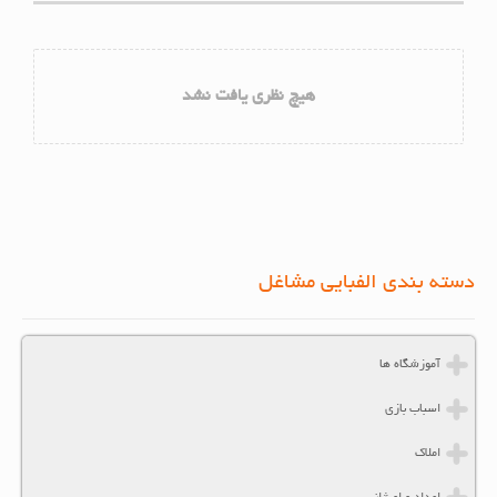
هیچ نظری یافت نشد
دسته بندی الفبایی مشاغل
آموزشگاه ها
اسباب بازی
املاک