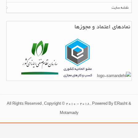
نقشه سایت
نمادهای اعتماد و مجوزها
All Rights Reserved , Copyright © 2010 - 2018 , Powered By ERasht &
Motamady