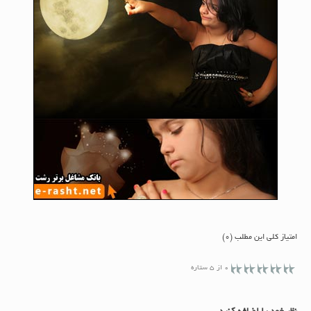
امتیاز کلی این مطلب (0)
0 از 5 ستاره