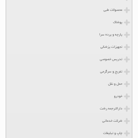
محصولات طبی
پوشاک
پارچه و پرده سرا
تجهیزات پزشکی
تدریس خصوصی
تفریح و سرگرمی
حمل و نقل
خودرو
دارالترجمه رشت
شرکت خدماتی
چاپ و تبلیغات