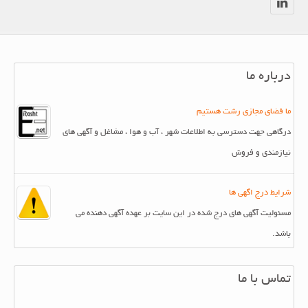
درباره ما
ما فضای مجازی رشت هستیم
درگاهی جهت دسترسی به اطلاعات شهر ، آب و هوا ، مشاغل و آگهی های
نیازمندی و فروش
شرایط درج اگهی ها
مسئولیت آگهی های درج شده در این سایت بر عهده آگهی دهنده می
باشد.
تماس با ما