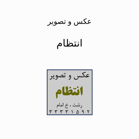
عکس و تصویر
انتظام