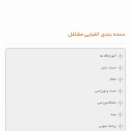
دسته بندی الفبایی مشاغل
آموزشگاه ها
اسباب بازی
املاک
امداد و اورژانس
باشگاه ورزشی
بیمه
پزشک عمومی