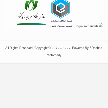
All Rights Reserved , Copyright © 2010 - 2018 , Powered By ERasht &
Motamady