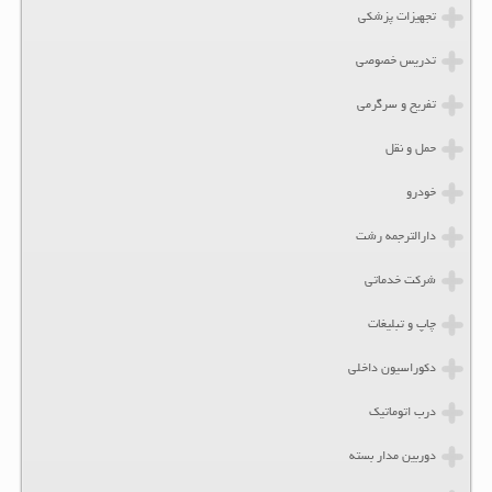
تجهیزات پزشکی
تدریس خصوصی
تفریح و سرگرمی
حمل و نقل
خودرو
دارالترجمه رشت
شرکت خدماتی
چاپ و تبلیغات
دکوراسیون داخلی
درب اتوماتیک
دوربین مدار بسته