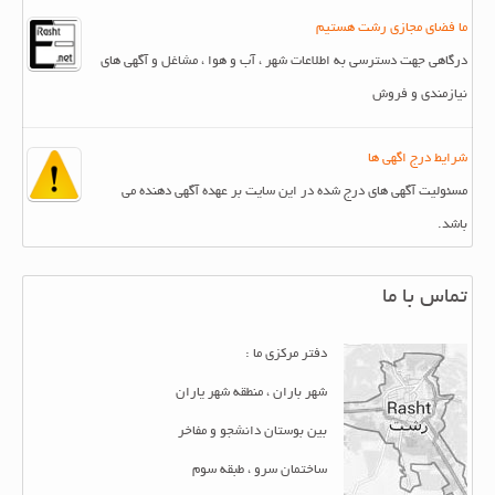
ما فضای مجازی رشت هستیم
درگاهی جهت دسترسی به اطلاعات شهر ، آب و هوا ، مشاغل و آگهی های
نیازمندی و فروش
شرایط درج اگهی ها
مسئولیت آگهی های درج شده در این سایت بر عهده آگهی دهنده می
باشد.
تماس با ما
دفتر مرکزی ما :
شهر باران ، منطقه شهر یاران
بین بوستان دانشجو و مفاخر
ساختمان سرو ، طبقه سوم