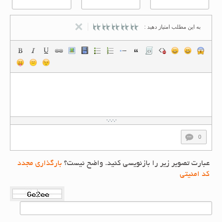
به این مطلب امتیاز دهید :
0
عبارت تصویر زیر را بازنویسی کنید. واضح نیست؟
بارگذاری مجدد
کد امنیتی