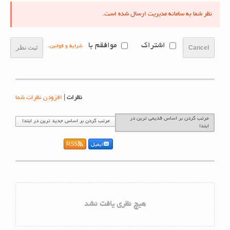
نظر شما به سامانه مدیریت ارسال شده است.
اشتراک
موافقم با
شرایط و قوانین
.
Cancel
ثبت نظر
نظرات
|
افزودن نظرات شما
مرتب کردن بر اساس قدیمی ترین در
مرتب کردن بر اساس جدید ترین در ابتدا
ابتدا
ایمیل
RSS
هیچ نظری یافت نشد