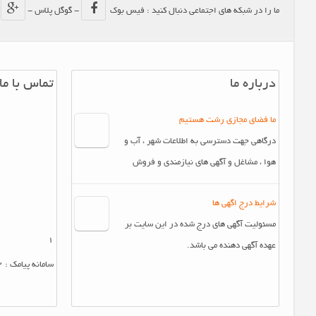
ما را در شبکه های اجتماعی دنبال کنید : فیس بوک
- گوگل پلاس -
-
درباره ما
تماس با ما