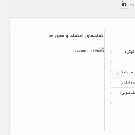
ن -
نمادهای اعتماد و مجوزها