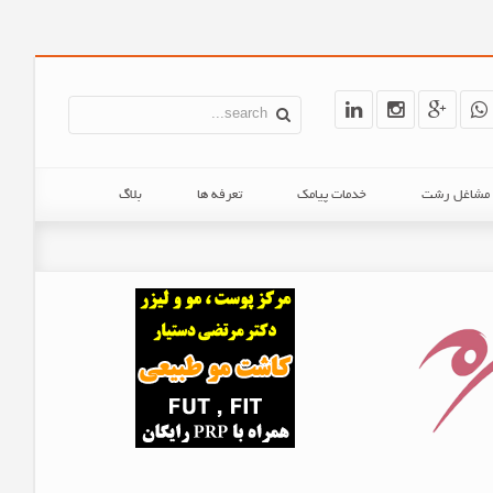
ن مشاغل رشت
خدمات پیامک
تعرفه ها
بلاگ