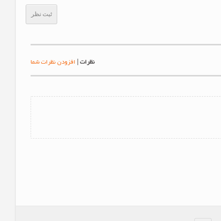
ثبت نظر
نظرات
|
افزودن نظرات شما