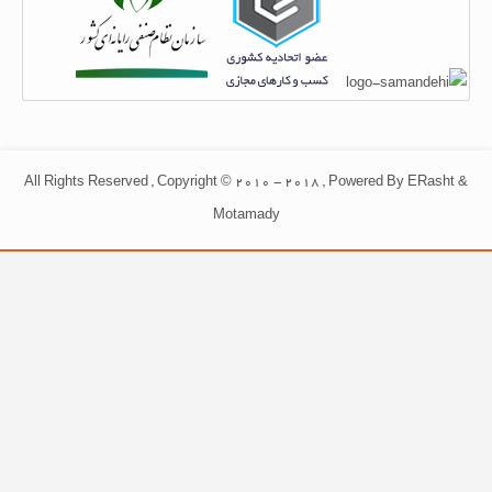
All Rights Reserved , Copyright © 2010 - 2018 , Powered By ERasht &
Motamady