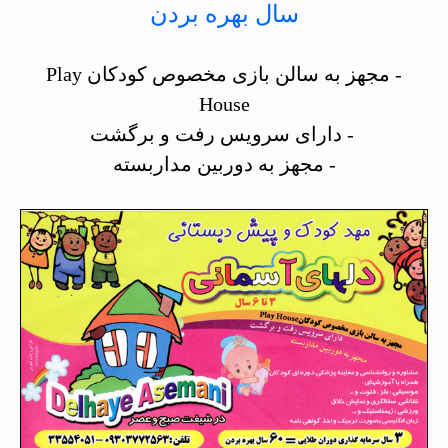
سال بهره بردن
- مجهز به سالن بازی مخصوص کودکان Play
House
- دارای سرویس رفت و برگشت
- مجهز به دوربین مداربسته