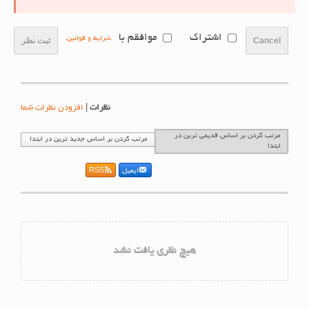
اشتراک
موافقم با
شرایط و قوانین
.
Cancel
ثبت نظر
نظرات
|
افزودن نظرات شما
مرتب کردن بر اساس قدیمی ترین در
مرتب کردن بر اساس جدید ترین در ابتدا
ابتدا
ایمیل
RSS
هیچ نظری یافت نشد