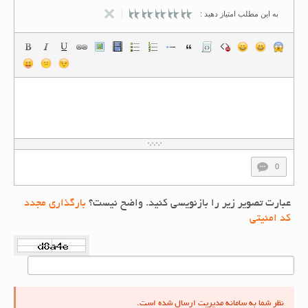
به این مطلب امتیاز دهید :
0
عبارت تصویر زیر را بازنویسی کنید. واضح نیست؟
بارگذاری مجدد
کد امنیتی
نظر شما به سامانه مدیریت ارسال شده است.