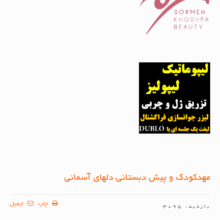
مهدکودک و پیش دبستانی دلهای آسمانی
چاپ
ایمیل
بازدید: 3095