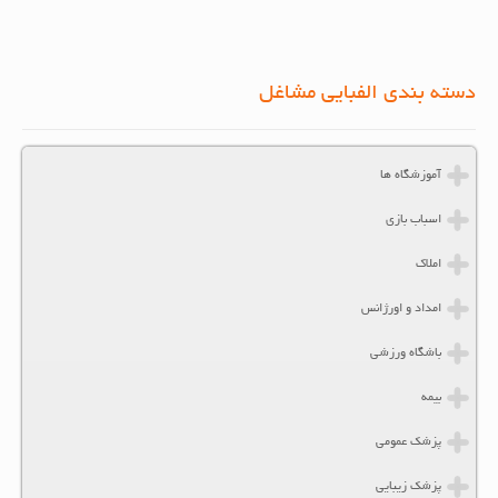
دسته بندی الفبایی مشاغل
آموزشگاه ها
اسباب بازی
املاک
امداد و اورژانس
باشگاه ورزشی
بیمه
پزشک عمومی
پزشک زیبایی