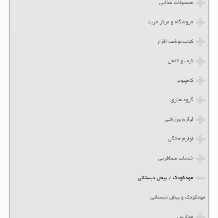
محصولات غذایی
فروشگاه و مرکز خرید
کتاب،نوشت افزار
کیف و کفش
کامپیوتر
گروه هنری
لوازم ورزشی
لوازم خانگی
خدمات مسافرتی
مهدکودک / پیش دبستانی
مهدکودک و پیش دبستانی
مدارس