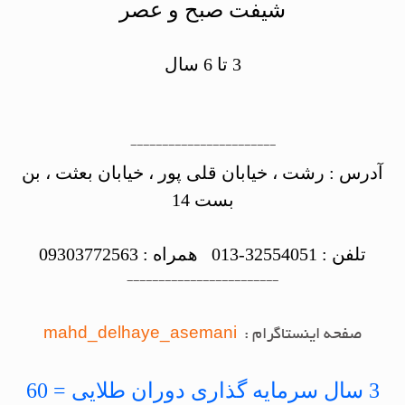
شیفت صبح و عصر
3 تا 6 سال
-----------------------
آدرس : رشت ، خیابان قلی پور ، خیابان بعثت ، بن
بست 14
تلفن : 32554051-013 همراه : 09303772563
------------------------
صفحه اینستاگرام :
mahd_delhaye_asemani
3 سال سرمایه گذاری دوران طلایی = 60