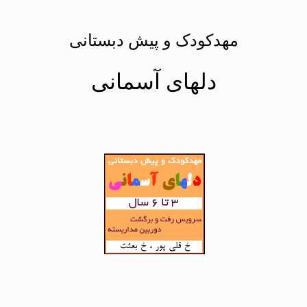
مهدکودک و پیش دبستانی
دلهای آسمانی