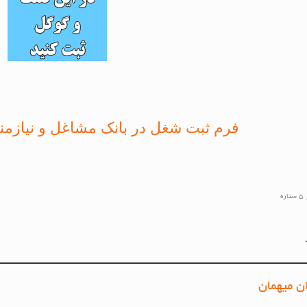
فرم ثبت شغل در بانک مشاغل و نیازمن
ن میهمان