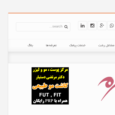
ن مشاغل رشت
خدمات پیامک
تعرفه ها
بلاگ