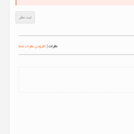
ثبت نظر
نظرات
|
افزودن نظرات شما