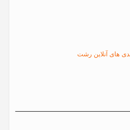
دی های آنلاین رشت