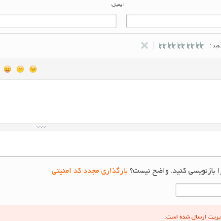
ایمیل:
ید :
ا بازنویسی کنید. واضح نیست؟
بارگذاری مجدد کد امنیتی
دیریت ارسال شده است.