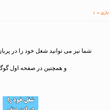
ازی - 1
شما نیز می توانید شغل خود را در پرب
و همچنین در صفحه اول گوگل