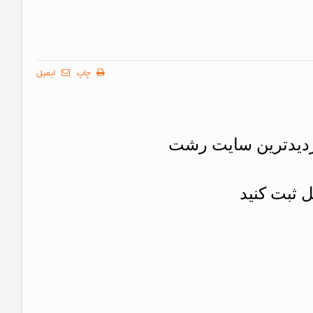
چاپ
ایمیل
ازدیدترین سایت رشت
 ثبت کنید