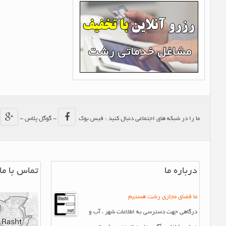
ما را در شبکه های اجتماعی دنبال کنید : فیس بوک
- گوگل پلاس -
-
درباره ما
تماس با ما
ما فضای مجازی رشت هستیم
درگاهی جهت دسترسی به اطلاعات شهر ، آب و