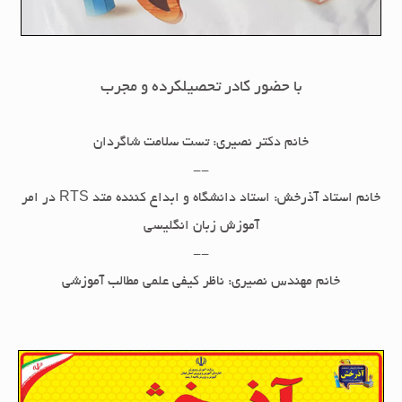
با حضور کادر تحصیلکرده و مجرب
خانم دکتر نصیری: تست سلامت شاگردان
--
خانم استاد آذرخش: استاد دانشگاه و ابداع کننده متد RTS در امر
آموزش زبان انگلیسی
--
خانم مهندس نصیری: ناظر کیفی علمی مطالب آموزشی