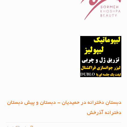
دبستان دخترانه در حمیدیان - دبستان و پیش دبستان
دخترانه آذرخش