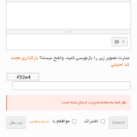
0
عبارت تصویر زیر را بازنویسی کنید. واضح نیست؟
بارگذاری مجدد
کد امنیتی
نظر شما به سامانه مدیریت ارسال شده است.
اشتراک
موافقم با
شرایط و قوانین
.
Cancel
ثبت نظر