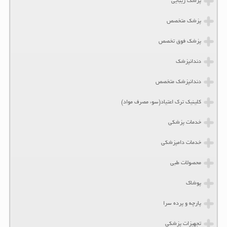
پزشک زیبایی
پزشک متخصص
پزشک فوق تخصص
دندانپزشک
دندانپزشک متخصص
کلینیک ترک اعتیاد(سوء مصرف مواد)
خدمات پزشکی
خدمات دامپزشکی
محصولات طبی
پوشاک
پارچه و پرده سرا
تجهیزات پزشکی