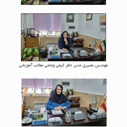
مهندس نصیری مدیر ناظر کیفی وعلمی مطالب آموزشی