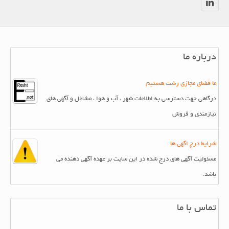
درباره ما
ما فضای مجازی رشت هستیم
درگاهی جهت دسترسی به اطلاعات شهر ، آب و هوا ، مشاغل و آگهی های
نیازمندی و فروش
شرایط درج اگهی ها
مسئولیت آگهی های درج شده در این سایت بر عهده آگهی دهنده می
باشد.
تماس با ما