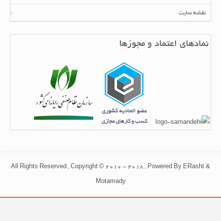
نقشه سایت
نمادهای اعتماد و مجوزها
All Rights Reserved , Copyright © 2010 - 2018 , Powered By ERasht &
Motamady