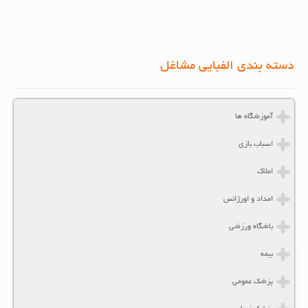
دسته بندی الفبایی مشاغل
آموزشگاه ها
اسباب بازی
املاک
امداد و اورژانس
باشگاه ورزشی
بیمه
پزشک عمومی