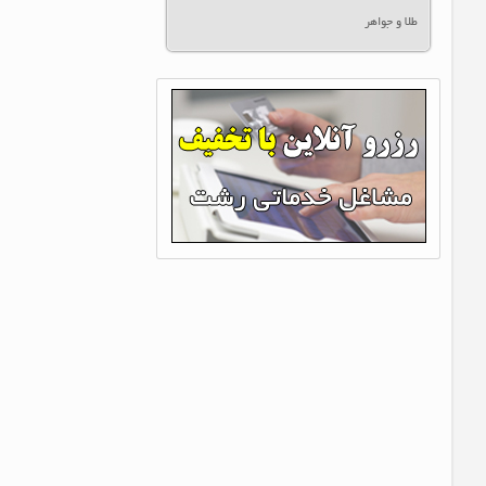
طلا و جواهر