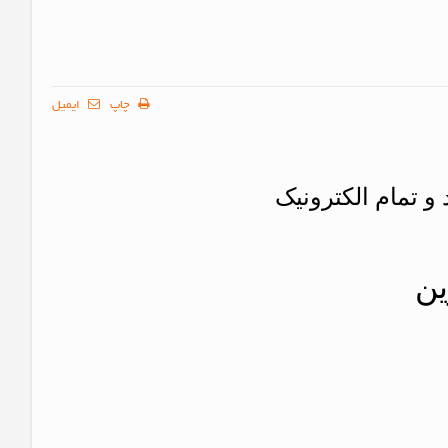
چاپ
ایمیل
و تمام الکترونیک
ین