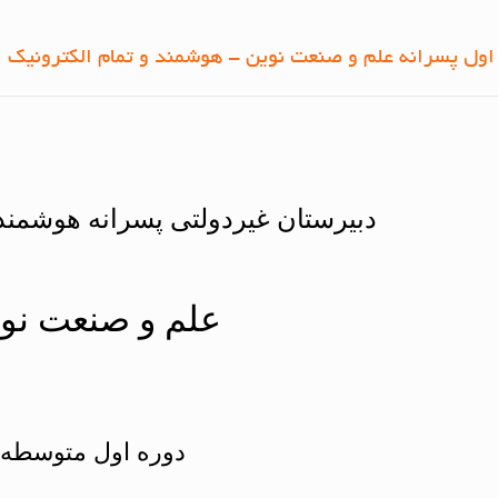
اول پسرانه علم و صنعت نوین - هوشمند و تمام الکترونیک
دبیرستان غیردولتی پسرانه هوشمند 
علم و صنعت نو
دوره اول متوسطه