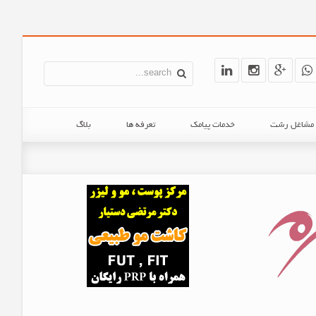
ن مشاغل رشت
خدمات پیامک
تعرفه ها
بلاگ