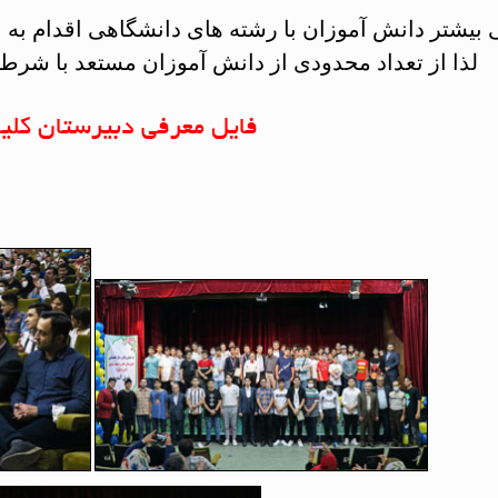
 بیشتر دانش آموزان با رشته های دانشگاهی اقدام به
لذا از تعداد محدودی از دانش آموزان مستعد با شرط 
فایل معرفی دبیرستان کلی