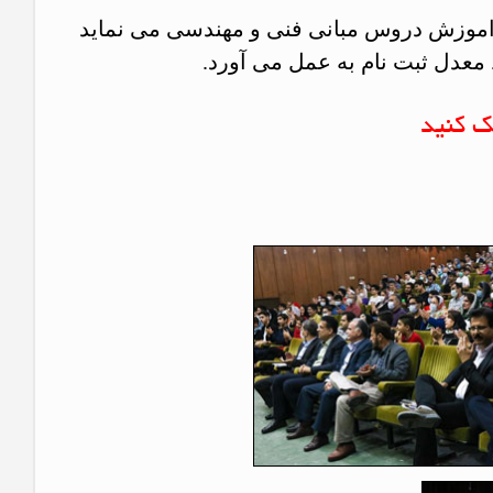
 اموزش دروس مبانی فنی و مهندسی می نماید
معدل ثبت نام به عمل می آورد.
ک کنید