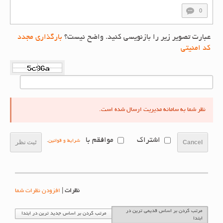
0
عبارت تصویر زیر را بازنویسی کنید. واضح نیست؟
بارگذاری مجدد
کد امنیتی
نظر شما به سامانه مدیریت ارسال شده است.
اشتراک
موافقم با
شرایط و قوانین
.
Cancel
ثبت نظر
نظرات
|
افزودن نظرات شما
مرتب کردن بر اساس قدیمی ترین در
مرتب کردن بر اساس جدید ترین در ابتدا
ابتدا