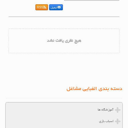
ایمیل
RSS
هیچ نظری یافت نشد
دسته بندی الفبایی مشاغل
آموزشگاه ها
اسباب بازی