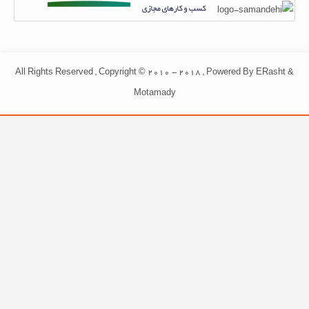
All Rights Reserved , Copyright © 2010 - 2018 , Powered By ERasht &
Motamady