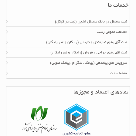
خدمات ما
ثبت مشاغل در بانک مشاغل آنلاین (ثبت در گوگل)
اطلاعات عمومی رشت
ثبت آگهی های نیازمندی و کاریابی (رایگان و غیر رایگان)
ثبت آگهی های حراجی و فروش (رایگان و غیررایگان)
سرویس های پیامدهی (پیامک ، تلگرام ، پیامک صوتی)
نقشه سایت
نمادهای اعتماد و مجوزها