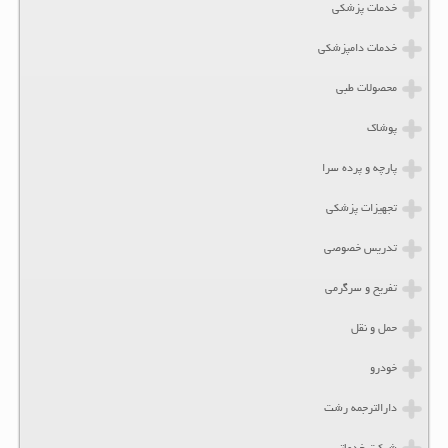
خدمات پزشکی
خدمات دامپزشکی
محصولات طبی
پوشاک
پارچه و پرده سرا
تجهیزات پزشکی
تدریس خصوصی
تفریح و سرگرمی
حمل و نقل
خودرو
دارالترجمه رشت