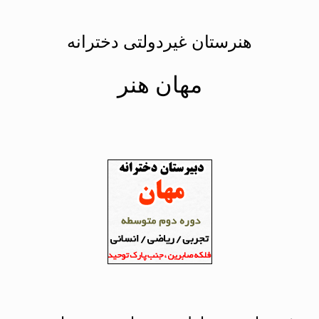
هنرستان غیردولتی دخترانه
مهان هنر