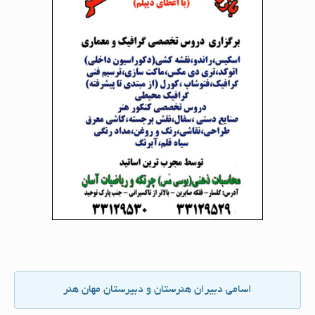
اسامی دبیران هنرستان و دبیرستان مهان هنر