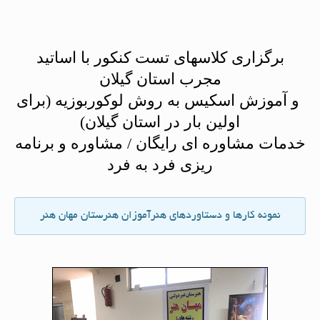
برگزاری کلاسهای تست کنکور با اساتید
مجرب استان گیلان
و آموزش اسکیس به روش لوکوربوزیه (برای
اولین بار در استان گیلان)
خدمات مشاوره ای رایگان / مشاوره و برنامه
ریزی فرد به فرد
نمونه کارها و دستاوردهای هنرآموزان هنرستان مهان هنر