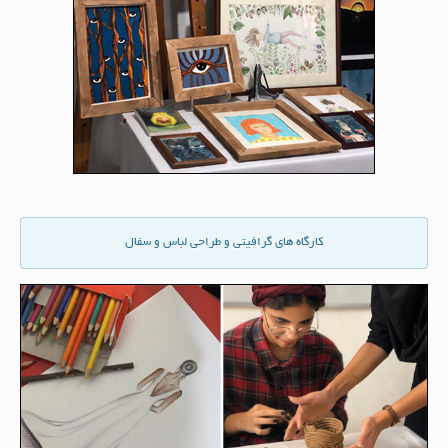
کارگاه های گرافيتى و طراحى لباس و سفال