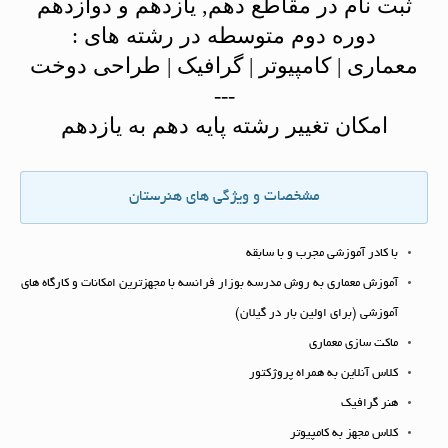
ثبت نام در مقاطع دهم, یازدهم و دوازدهم
دوره دوم متوسطه در رشته های :
معماری | کامپیوتر | گرافیک | طراحی دوخت
---
امکان تغییر رشته پایه دهم به یازدهم
مشخصات و ویژگی های هنرستان
با کادر آموزشی مجرب و با سابقه
آموزش معماری به روش مدرسه بوزار فرانسه با مجهزترین امکانات و کارگاه های
آموزشی (برای اولین بار در گیلان)
ماکت سازی معماری
کلاس آنلاین به همراه پروژکتور
هنر گرافیک
کلاس مجهز به کامپیوتر