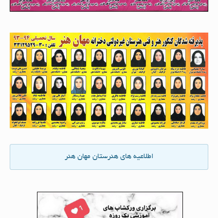
اطلاعیه های هنرستان مهان هنر