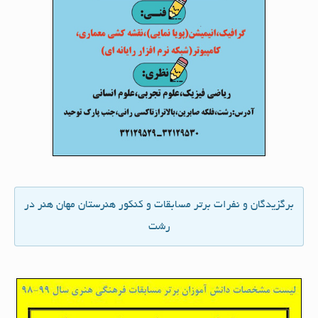
برگزیدگان و نفرات برتر مسابقات و کنکور هنرستان مهان هنر در
رشت