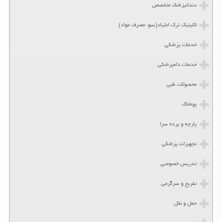
دندانپزشک متخصص
کلینیک ترک اعتیاد(سوء مصرف مواد)
خدمات پزشکی
خدمات دامپزشکی
محصولات طبی
پوشاک
پارچه و پرده سرا
تجهیزات پزشکی
تدریس خصوصی
تفریح و سرگرمی
حمل و نقل