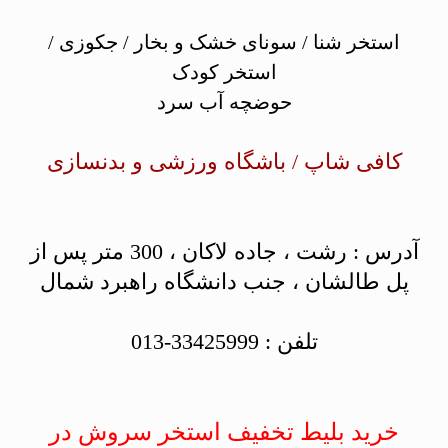
استخر شنا / سونای خشک و بخار / جکوزی /
استخر کودک
حوضچه آب سرد
کافی شاپ / باشگاه ورزشی و بدنسازی
آدرس : رشت ، جاده لاکان ، 300 متر پس از
پل طالشان ، جنب دانشگاه راهبرد شمال
تلفن : 33425999-013
خرید بلیط تخفیف استخر سروش در