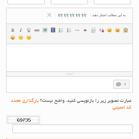
به این مطلب امتیاز دهید :
0
عبارت تصویر زیر را بازنویسی کنید. واضح نیست؟
بارگذاری مجدد
کد امنیتی