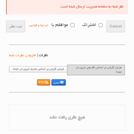
نظر شما به سامانه مدیریت ارسال شده است.
اشتراک
موافقم با
شرایط و قوانین
.
Cancel
ثبت نظر
نظرات
|
افزودن نظرات شما
مرتب کردن بر اساس قدیمی ترین در
مرتب کردن بر اساس جدید ترین در ابتدا
ابتدا
ایمیل
RSS
هیچ نظری یافت نشد