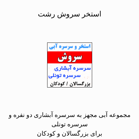
استخر سروش رشت
مجموعه آبی مجهز به سرسره آبشاری دو نفره و
سرسره تونلی
برای بزرگسالان و کودکان