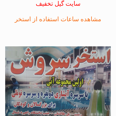
سایت گیل تخفیف
مشاهده ساعات استفاده از استخر