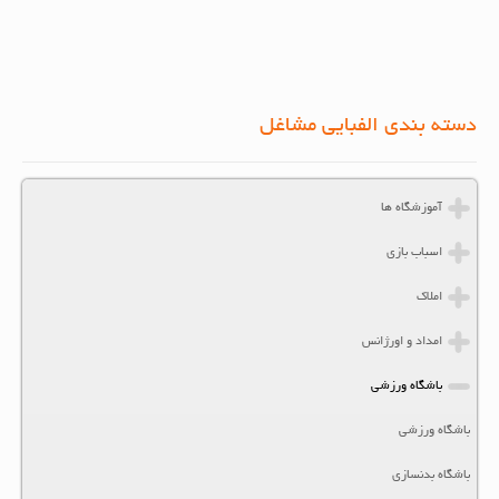
دسته بندی الفبایی مشاغل
آموزشگاه ها
اسباب بازی
املاک
امداد و اورژانس
باشگاه ورزشی
باشگاه ورزشی
باشگاه بدنسازی