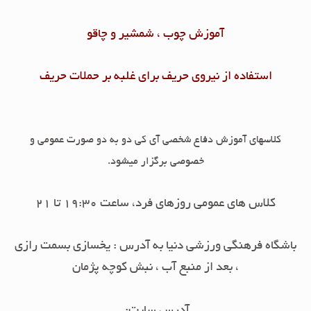
آموزش چوب ، شمشیر و چاقو
استفاده از نیروی حریف برای غلبه بر حملات حریف
کلاسهای آموزش دفاع شخصی آی کی دو به دو صورت عمومی و
خصوصی برگزار میشود.
کلاس های عمومی روزهای فرد، ساعت 19:30 تا 21
باشگاه فرهنگی ورزشی دنیا به آدرس : یخسازی بسمت رازی
، بعد از منبع آب ، نبش کوچه پژمان