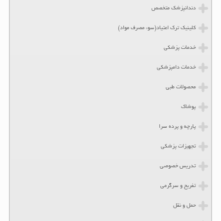
دندانپزشک متخصص
کلینیک ترک اعتیاد(سوء مصرف مواد)
خدمات پزشکی
خدمات دامپزشکی
محصولات طبی
پوشاک
پارچه و پرده سرا
تجهیزات پزشکی
تدریس خصوصی
تفریح و سرگرمی
حمل و نقل