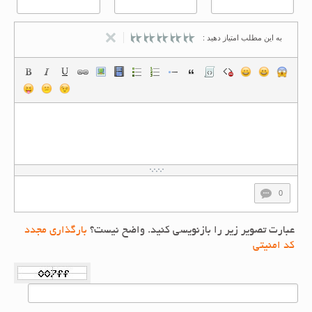
به این مطلب امتیاز دهید :
0
عبارت تصویر زیر را بازنویسی کنید. واضح نیست؟
بارگذاری مجدد
کد امنیتی