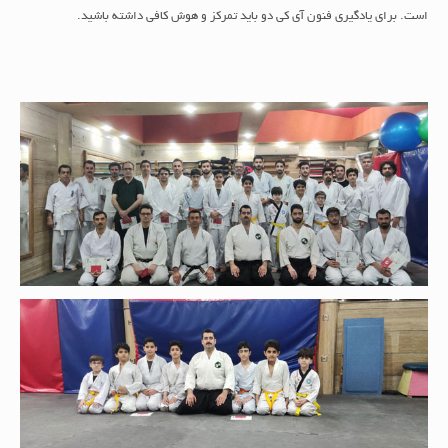
است. برای یادگیری فنون آی کی دو باید تمرکز و هوش کافی داشته باشید.