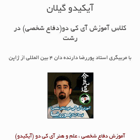
آیکیدو گیلان
کلاس آموزش آی کی دو(دفاع شخصی) در
رشت
با مربیگری استاد پوررضا دارنده دان 4 بین المللی از ژاپن
آموزش دفاع شخصی ، علم و هنر آی کی دو (آیکیدو)