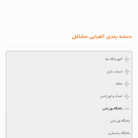
دسته بندی الفبایی مشاغل
آموزشگاه ها
اسباب بازی
املاک
امداد و اورژانس
باشگاه ورزشی
باشگاه ورزشی
باشگاه بدنسازی