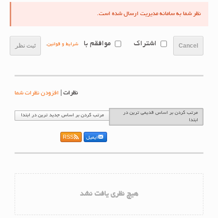
نظر شما به سامانه مدیریت ارسال شده است.
اشتراک
موافقم با
شرایط و قوانین
.
Cancel
ثبت نظر
نظرات
|
افزودن نظرات شما
مرتب کردن بر اساس قدیمی ترین در
مرتب کردن بر اساس جدید ترین در ابتدا
ابتدا
ایمیل
RSS
هیچ نظری یافت نشد